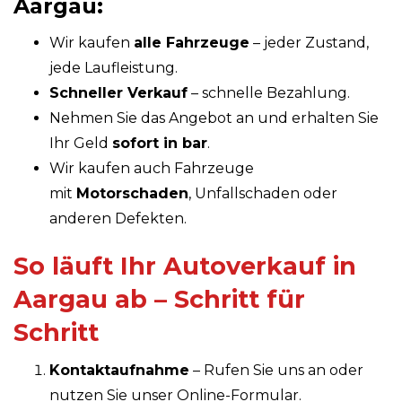
Aargau:
Wir kaufen
alle Fahrzeuge
– jeder Zustand,
jede Laufleistung.
Schneller Verkauf
– schnelle Bezahlung.
Nehmen Sie das Angebot an und erhalten Sie
Ihr Geld
sofort in bar
.
Wir kaufen auch Fahrzeuge
mit
Motorschaden
, Unfallschaden oder
anderen Defekten.
So läuft Ihr Autoverkauf in
Aargau ab – Schritt für
Schritt
Kontaktaufnahme
– Rufen Sie uns an oder
nutzen Sie unser Online-Formular.