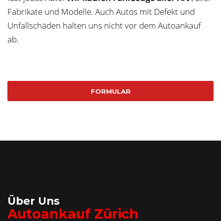
Fabrikate und Modelle. Auch Autos mit Defekt und
Unfallschäden halten uns nicht vor dem Autoankauf
ab.
FORMULAR
Über Uns
Autoankauf Zürich