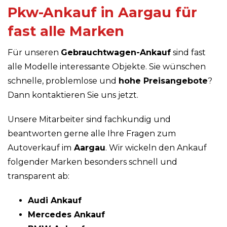
Pkw-Ankauf in Aargau für
fast alle Marken
Für unseren
Gebrauchtwagen-Ankauf
sind fast
alle Modelle interessante Objekte. Sie wünschen
schnelle, problemlose und
hohe Preisangebote
?
Dann kontaktieren Sie uns jetzt.
Unsere Mitarbeiter sind fachkundig und
beantworten gerne alle Ihre Fragen zum
Autoverkauf im
Aargau
. Wir wickeln den Ankauf
folgender Marken besonders schnell und
transparent ab:
Audi Ankauf
Mercedes Ankauf