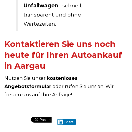
Unfallwagen
– schnell,
transparent und ohne
Wartezeiten.
Kontaktieren Sie uns noch
heute für Ihren Autoankauf
in Aargau
Nutzen Sie unser
kostenloses
Angebotsformular
oder rufen Sie uns an. Wir
freuen uns auf Ihre Anfrage!
Share