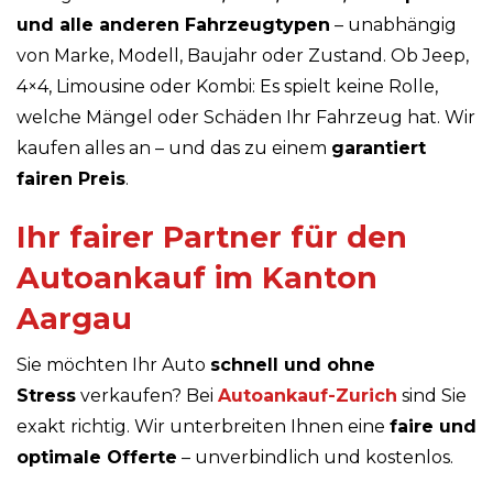
und alle anderen Fahrzeugtypen
– unabhängig
von Marke, Modell, Baujahr oder Zustand. Ob Jeep,
4×4, Limousine oder Kombi: Es spielt keine Rolle,
welche Mängel oder Schäden Ihr Fahrzeug hat. Wir
kaufen alles an – und das zu einem
garantiert
fairen Preis
.
Ihr fairer Partner für den
Autoankauf im Kanton
Aargau
Sie möchten Ihr Auto
schnell und ohne
Stress
verkaufen? Bei
Autoankauf-Zurich
sind Sie
exakt richtig. Wir unterbreiten Ihnen eine
faire und
optimale Offerte
– unverbindlich und kostenlos.