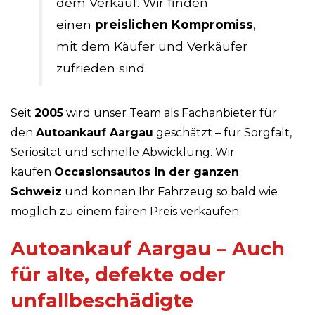
dem Verkauf. Wir finden
einen
preislichen Kompromiss
,
mit dem Käufer und Verkäufer
zufrieden sind.
Seit
2005
wird unser Team als Fachanbieter für
den
Autoankauf Aargau
geschätzt – für Sorgfalt,
Seriosität und schnelle Abwicklung. Wir
kaufen
Occasionsautos in der ganzen
Schweiz
und können Ihr Fahrzeug so bald wie
möglich zu einem fairen Preis verkaufen.
Autoankauf Aargau – Auch
für alte, defekte oder
unfallbeschädigte