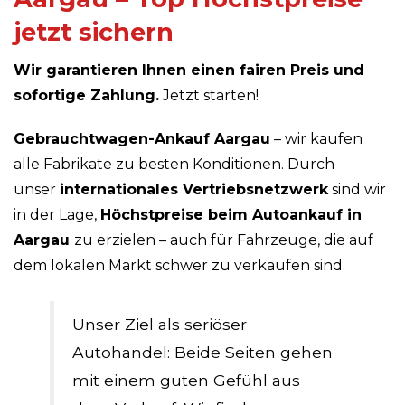
jetzt sichern
Wir garantieren Ihnen einen fairen Preis und
sofortige Zahlung.
Jetzt starten!
Gebrauchtwagen-Ankauf Aargau
– wir kaufen
alle Fabrikate zu besten Konditionen. Durch
unser
internationales Vertriebsnetzwerk
sind wir
in der Lage,
Höchstpreise beim Autoankauf in
Aargau
zu erzielen – auch für Fahrzeuge, die auf
dem lokalen Markt schwer zu verkaufen sind.
Unser Ziel als seriöser
Autohandel: Beide Seiten gehen
mit einem guten Gefühl aus