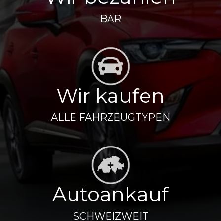
BAR
Wir kaufen
ALLE FAHRZEUGTYPEN
Autoankauf
SCHWEIZWEIT