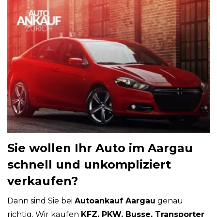
Sie wollen Ihr Auto im Aargau
schnell und unkompliziert
verkaufen?
Dann sind Sie bei
Autoankauf Aargau
genau
richtig. Wir kaufen
KFZ, PKW, Busse, Transporter