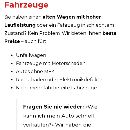
Fahrzeuge
Sie haben einen
alten Wagen mit hoher
Laufleistung
oder ein Fahrzeug in schlechtem
Zustand? Kein Problem. Wir bieten Ihnen
beste
Preise
– auch für:
Unfallwagen
Fahrzeuge mit Motorschaden
Autos ohne MFK
Rostschäden oder Elektronikdefekte
Nicht mehr fahrbereite Fahrzeuge
Fragen Sie nie wieder:
«Wie
kann ich mein Auto schnell
verkaufen?» Wir haben die