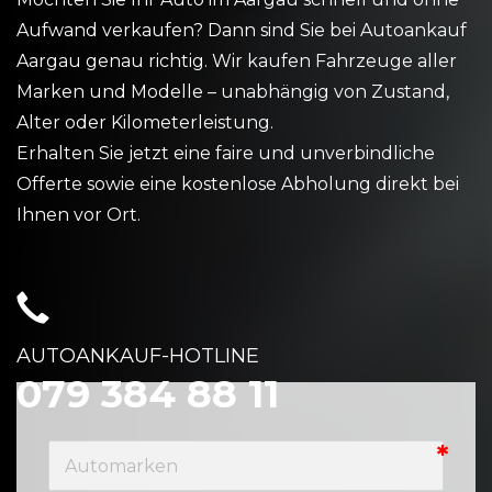
Aufwand verkaufen? Dann sind Sie bei Autoankauf
Aargau genau richtig. Wir kaufen Fahrzeuge aller
Marken und Modelle – unabhängig von Zustand,
Alter oder Kilometerleistung.
Erhalten Sie jetzt eine faire und unverbindliche
Offerte sowie eine kostenlose Abholung direkt bei
Ihnen vor Ort.
AUTOANKAUF-HOTLINE
079 384 88 11