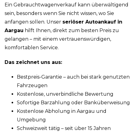
Ein Gebrauchtwagenverkauf kann überwältigend
sein, besonders wenn Sie nicht wissen, wo Sie
anfangen sollen. Unser
seriöser Autoankauf in
Aargau
hilft Ihnen, direkt zum besten Preis zu
gelangen – mit einem vertrauenswürdigen,
komfortablen Service.
Das zeichnet uns aus:
Bestpreis-Garantie – auch bei stark genutzten
Fahrzeugen
Kostenlose, unverbindliche Bewertung
Sofortige Barzahlung oder Banküberweisung
Kostenlose Abholung in Aargau und
Umgebung
Schweizweit tätig – seit über 15 Jahren