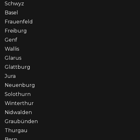
Schwyz
Basel
Frauenfeld
Freiburg
Genf
Wallis
Glarus
Glattburg
Jura
Neuenburg
Solothurn
Winterthur
Nidwalden
Graubünden
Thurgau
Bern