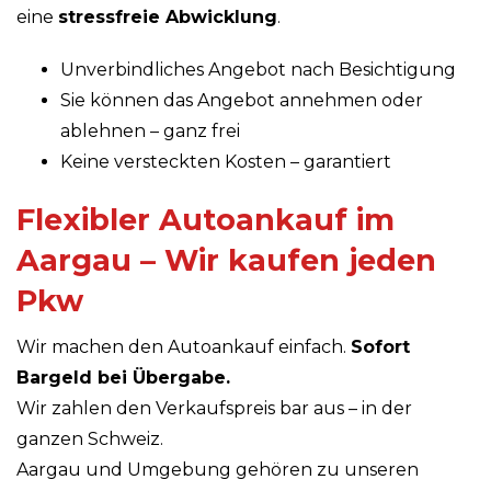
eine
stressfreie Abwicklung
.
Unverbindliches Angebot nach Besichtigung
Sie können das Angebot annehmen oder
ablehnen – ganz frei
Keine versteckten Kosten – garantiert
Flexibler Autoankauf im
Aargau – Wir kaufen jeden
Pkw
Wir machen den Autoankauf einfach.
Sofort
Bargeld bei Übergabe.
Wir zahlen den Verkaufspreis bar aus – in der
ganzen Schweiz.
Aargau und Umgebung gehören zu unseren