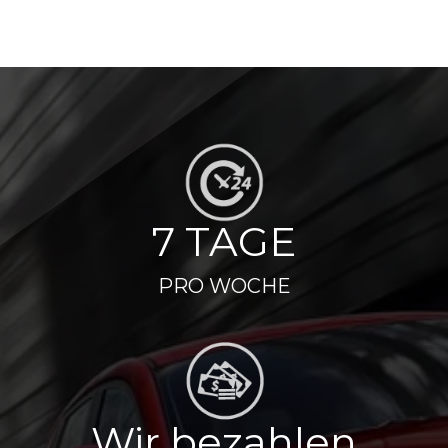
7 TAGE
PRO WOCHE
Wir bezahlen