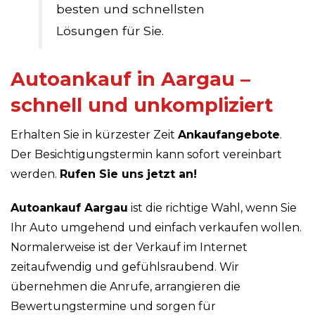
besten und schnellsten
Lösungen für Sie.
Autoankauf in Aargau –
schnell und unkompliziert
Erhalten Sie in kürzester Zeit
Ankaufangebote
.
Der Besichtigungstermin kann sofort vereinbart
werden.
Rufen Sie uns jetzt an!
Autoankauf Aargau
ist die richtige Wahl, wenn Sie
Ihr Auto umgehend und einfach verkaufen wollen.
Normalerweise ist der Verkauf im Internet
zeitaufwendig und gefühlsraubend. Wir
übernehmen die Anrufe, arrangieren die
Bewertungstermine und sorgen für