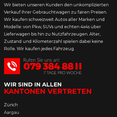
Wir bieten unseren Kunden den unkomplizierten
Verkauf ihrer Gebrauchtwagen zu fairen Preisen.
Wir kaufen schweizweit Autos aller Marken und
Modelle: von Pkw, SUVs und echten 4x4s über
Lieferwagen bis hin zu Nutzfahrzeugen. Alter,
Zustand und Kilometerzahl spielen dabei keine
Rolle. Wir kaufen jedes Fahrzeug.
WIR SIND IN ALLEN
KANTONEN VERTRETEN
Zürich
Aargau