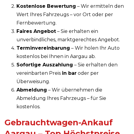
Kostenlose Bewertung
– Wir ermitteln den
Wert Ihres Fahrzeugs – vor Ort oder per
Fernbewertung.
Faires Angebot
– Sie erhalten ein
unverbindliches, marktgerechtes Angebot.
Terminvereinbarung
– Wir holen Ihr Auto
kostenlos bei Ihnen in Aargau ab.
Sofortige Auszahlung
– Sie erhalten den
vereinbarten Preis
in bar
oder per
Überweisung.
Abmeldung
– Wir übernehmen die
Abmeldung Ihres Fahrzeugs – für Sie
kostenlos.
Gebrauchtwagen-Ankauf
Aargau – Top Höchstpreise