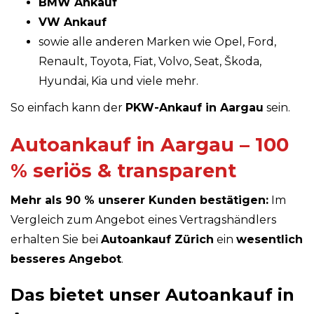
BMW Ankauf
VW Ankauf
sowie alle anderen Marken wie Opel, Ford,
Renault, Toyota, Fiat, Volvo, Seat, Škoda,
Hyundai, Kia und viele mehr.
So einfach kann der
PKW-Ankauf in Aargau
sein.
Autoankauf in Aargau – 100
% seriös & transparent
Mehr als 90 % unserer Kunden bestätigen:
Im
Vergleich zum Angebot eines Vertragshändlers
erhalten Sie bei
Autoankauf Zürich
ein
wesentlich
besseres Angebot
.
Das bietet unser Autoankauf in