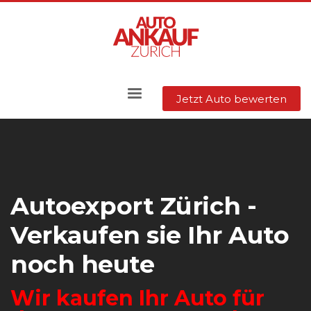
Jetzt Auto bewerten
Autoexport Zürich -
Verkaufen sie Ihr Auto
noch heute
Wir kaufen Ihr Auto für