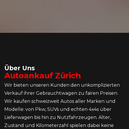
Über Uns
Autoankauf Zürich
Wir bieten unseren Kunden den unkomplizierten
Verkauf ihrer Gebrauchtwagen zu fairen Preisen.
Wir kaufen schweizweit Autos aller Marken und
Modelle: von Pkw, SUVs und echten 4x4s über
Lieferwagen bis hin zu Nutzfahrzeugen. Alter,
Zustand und Kilometerzahl spielen dabei keine