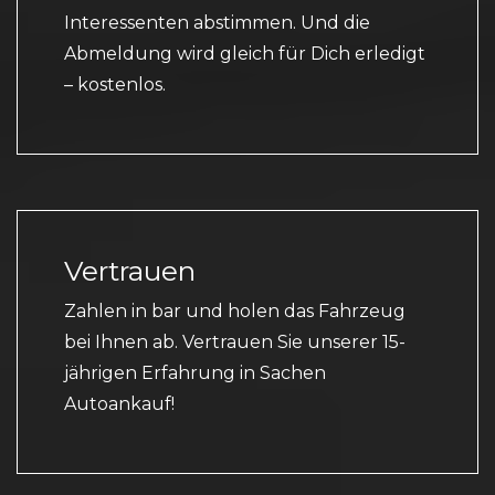
Interessenten abstimmen. Und die
Abmeldung wird gleich für Dich erledigt
– kostenlos.
Vertrauen
Zahlen in bar und holen das Fahrzeug
bei Ihnen ab. Vertrauen Sie unserer 15-
jährigen Erfahrung in Sachen
Autoankauf!