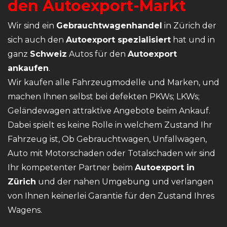
den Autoexport-Markt
Wir sind ein
Gebrauchtwagenhandel
in Zürich der
sich auch den
Autoexport spezialisiert
hat und in
ganz
Schweiz
Autos für den
Autoexport
ankaufen
.
Wir kaufen alle Fahrzeugmodelle und Marken, und
machen Ihnen selbst bei defekten PKWs; LKWs;
Geländewagen attraktive Angebote beim Ankauf.
Dabei spielt es keine Rolle in welchem Zustand Ihr
Fahrzeug ist, Ob Gebrauchtwagen,
Unfallwagen
,
Auto mit Motorschaden oder Totalschaden wir sind
Ihr kompetenter Partner beim
Autoexport in
Zürich
und der nahen Umgebung und verlangen
von Ihnen keinerlei Garantie für den Zustand Ihres
Wagens.