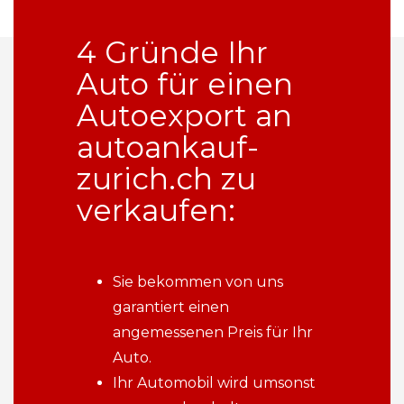
4 Gründe Ihr
Auto für einen
Autoexport an
autoankauf-
zurich.ch zu
verkaufen:
Sie bekommen von uns
garantiert einen
angemessenen Preis für Ihr
Auto.
Ihr Automobil wird umsonst