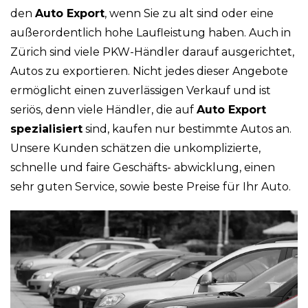
den
Auto Export
, wenn Sie zu alt sind oder eine
außerordentlich hohe Laufleistung haben. Auch in
Zürich sind viele PKW-Händler darauf ausgerichtet,
Autos zu exportieren. Nicht jedes dieser Angebote
ermöglicht einen zuverlässigen Verkauf und ist
seriös, denn viele Händler, die auf
Auto Export
spezialisiert
sind, kaufen nur bestimmte Autos an.
Unsere Kunden schätzen die unkomplizierte,
schnelle und faire Geschäfts- abwicklung, einen
sehr guten Service, sowie beste Preise für Ihr Auto.