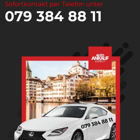
Sofortkontakt per Telefon unter
079 384 88 11