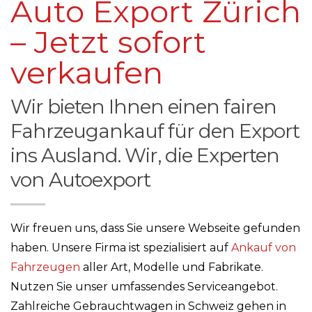
Auto Export Zürich
– Jetzt sofort
verkaufen
Wir bieten Ihnen einen fairen
Fahrzeugankauf für den Export
ins Ausland. Wir, die Experten
von Autoexport
Wir freuen uns, dass Sie unsere Webseite gefunden
haben. Unsere Firma ist spezialisiert auf
Ankauf von
Fahrzeugen
aller Art, Modelle und Fabrikate.
Nutzen Sie unser umfassendes Serviceangebot.
Zahlreiche Gebrauchtwagen in Schweiz gehen in