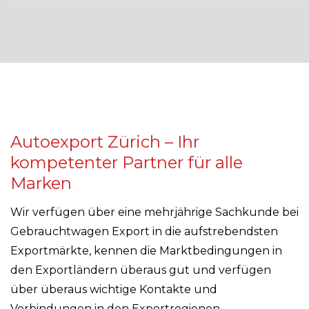
Autoexport Zürich – Ihr
kompetenter Partner für alle
Marken
Wir verfügen über eine mehrjährige Sachkunde bei
Gebrauchtwagen Export in die aufstrebendsten
Exportmärkte, kennen die Marktbedingungen in
den Exportländern überaus gut und verfügen
über überaus wichtige Kontakte und
Verbindungen in den Exportregionen.