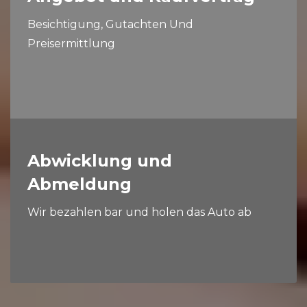
Besichtigung, Gutachten Und
Preisermittlung
Abwicklung und
Abmeldung
Wir bezahlen bar und holen das Auto ab