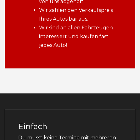
von uns abgeholt
Wir zahlen den Verkaufspreis
Ihres Autos bar aus.
Wir sind an allen Fahrzeugen
interessiert und kaufen fast
jedes Auto!
Einfach
Du musst keine Termine mit mehreren