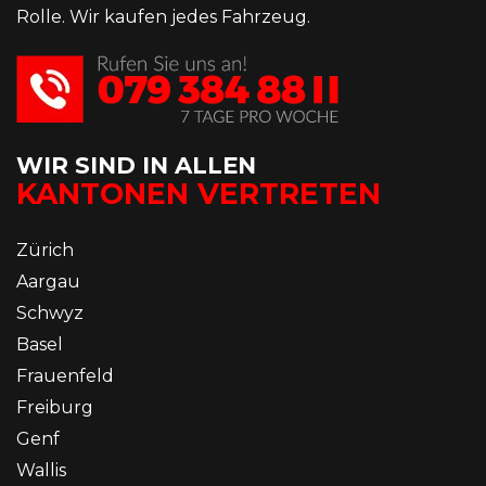
Rolle. Wir kaufen jedes Fahrzeug.
WIR SIND IN ALLEN
KANTONEN VERTRETEN
Zürich
Aargau
Schwyz
Basel
Frauenfeld
Freiburg
Genf
Wallis