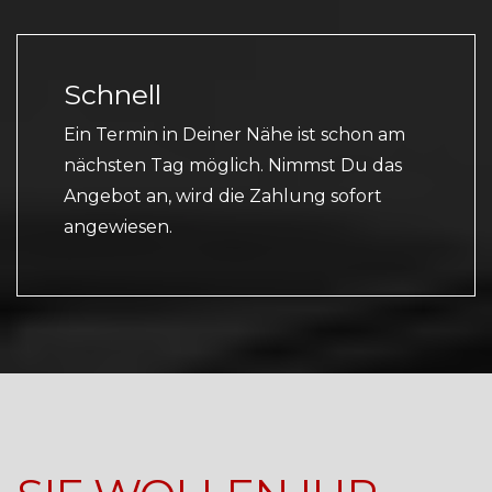
Schnell
Ein Termin in Deiner Nähe ist schon am
nächsten Tag möglich. Nimmst Du das
Angebot an, wird die Zahlung sofort
angewiesen.