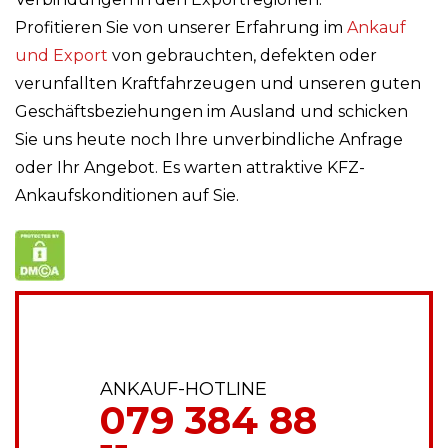
Profitieren Sie von unserer Erfahrung im
Ankauf
und Export
von gebrauchten, defekten oder
verunfallten Kraftfahrzeugen und unseren guten
Geschäftsbeziehungen im Ausland und schicken
Sie uns heute noch Ihre unverbindliche Anfrage
oder Ihr Angebot. Es warten attraktive KFZ-
Ankaufskonditionen auf Sie.
ANKAUF-HOTLINE
079 384 88