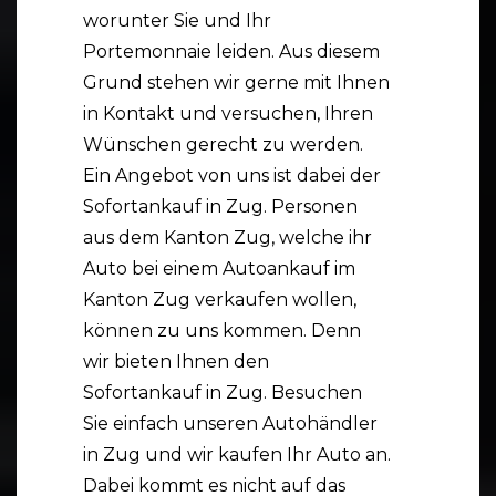
worunter Sie und Ihr
Portemonnaie leiden. Aus diesem
Grund stehen wir gerne mit Ihnen
in Kontakt und versuchen, Ihren
Wünschen gerecht zu werden.
Ein Angebot von uns ist dabei der
Sofortankauf in Zug. Personen
aus dem Kanton Zug, welche ihr
Auto bei einem Autoankauf im
Kanton Zug verkaufen wollen,
können zu uns kommen. Denn
wir bieten Ihnen den
Sofortankauf in Zug. Besuchen
Sie einfach unseren Autohändler
in Zug und wir kaufen Ihr Auto an.
Dabei kommt es nicht auf das