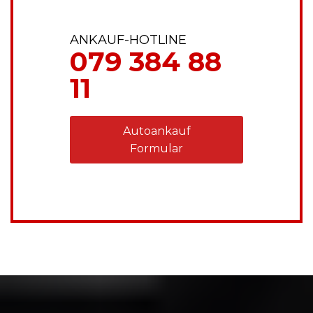
ANKAUF-HOTLINE
079 384 88
11
Autoankauf
Formular