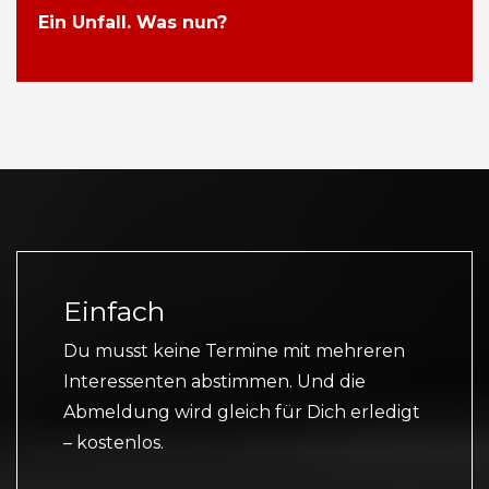
Ein Unfall. Was nun?
Einfach
Du musst keine Termine mit mehreren
Interessenten abstimmen. Und die
Abmeldung wird gleich für Dich erledigt
– kostenlos.