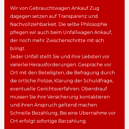
Wir von Gebrauchtwagen Ankauf Zug
dagegen setzen auf Transparenz und
Nachvollziehbarkeit. Die selbe Philosophie
pflegen wir auch beim Unfallwagen Ankauf,
der noch mehr Zwischenschritte mit sich
bringt.
Jeder Unfall stellt Sie und ihre Liebsten vor
vielerlei Herausforderungen. Gespräche vor
Ort mit den Beteiligten, die Befragung durch
die örtliche Polizei, Klärung der Schuldfrage,
eventuelle Gerichtsverfahren. Obendrauf
müssen Sie ihre Versicherung kontaktieren
und ihren Anspruch geltend machen.
Schnelle Bezahlung, Bei eine Übernahme vor
Ort erfolgt sofortige Barzahlung.