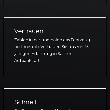
Vertrauen
Zahlen in bar und holen das Fahrzeug
bei Ihnen ab. Vertrauen Sie unserer 15-
jährigen Erfahrung in Sachen
Autoankauf!
Schnell