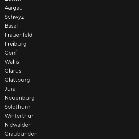
Aargau
Schwyz
Basel
Frauenfeld
Freiburg
Genf
Wallis
Glarus
Glattburg
Jura
Neuenburg
Solothurn
Winterthur
Nidwalden
Graubünden