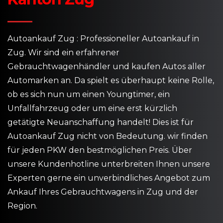
Autoankauf Zug : Professioneller Autoankauf in
Zug. Wir sind ein erfahrener
Gebrauchtwagenhändler und kaufen Autos aller
Automarken an. Da spielt es überhaupt keine Rolle,
ob es sich nun um einen Youngtimer, ein
Unfallfahrzeug oder um eine erst kürzlich
getätigte Neuanschaffung handelt! Dies ist für
Autoankauf Zug nicht von Bedeutung. wir finden
für jeden PKW den bestmöglichen Preis. Über
unsere Kundenhotline unterbreiten Ihnen unsere
Experten gerne ein unverbindliches Angebot zum
Ankauf Ihres Gebrauchtwagens in Zug und der
Region.