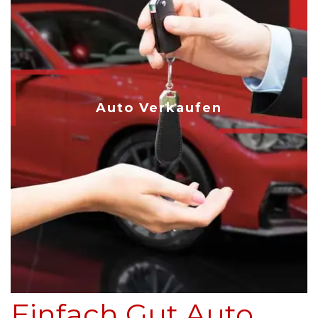
Auto Verkaufen
Einfach Gut Auto