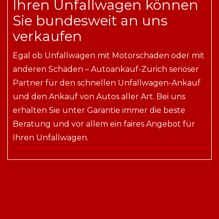
Ihren Unfallwagen können
Sie bundesweit an uns
verkaufen
Egal ob Unfallwagen mit Motorschaden oder mit
anderen Schäden – Autoankauf-Zurich seriöser
Partner für den schnellen Unfallwagen-Ankauf
und den Ankauf von Autos aller Art. Bei uns
erhalten Sie unter Garantie immer die beste
Beratung und vor allem ein faires Angebot für
Ihren Unfallwagen.