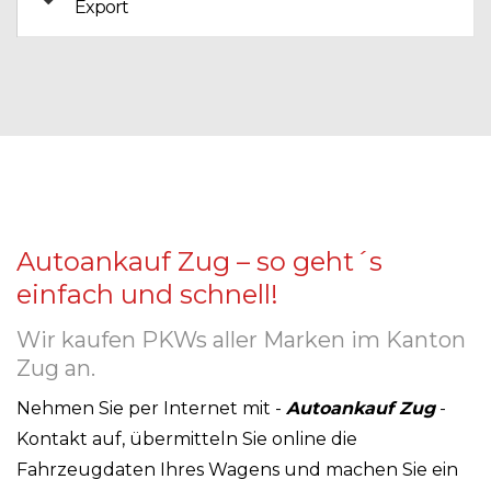
Export
Autoankauf Zug – so geht´s
einfach und schnell!
Wir kaufen PKWs aller Marken im Kanton
Zug an.
Nehmen Sie per Internet mit -
Autoankauf Zug
-
Kontakt auf, übermitteln Sie online die
Fahrzeugdaten Ihres Wagens und machen Sie ein