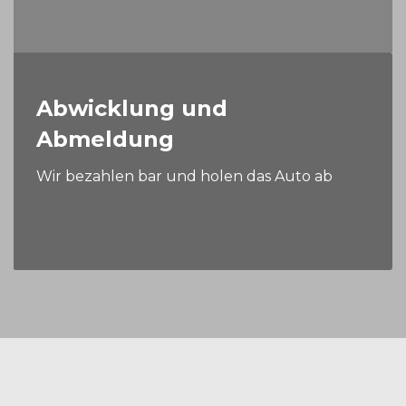
Abwicklung und
Abmeldung
Wir bezahlen bar und holen das Auto ab