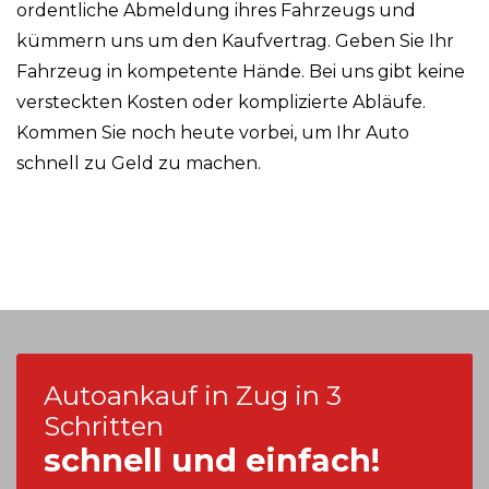
ordentliche Abmeldung ihres Fahrzeugs und
kümmern uns um den Kaufvertrag. Geben Sie Ihr
Fahrzeug in kompetente Hände. Bei uns gibt keine
versteckten Kosten oder komplizierte Abläufe.
Kommen Sie noch heute vorbei, um Ihr Auto
schnell zu Geld zu machen.
Autoankauf in Zug in 3
Schritten
schnell und einfach!