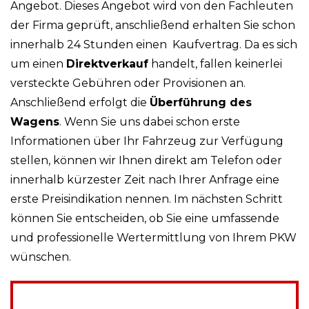
Angebot. Dieses Angebot wird von den Fachleuten
der Firma geprüft, anschließend erhalten Sie schon
innerhalb 24 Stunden einen Kaufvertrag. Da es sich
um einen
Direktverkauf
handelt, fallen keinerlei
versteckte Gebühren oder Provisionen an.
Anschließend erfolgt die
Überführung des
Wagens
. Wenn Sie uns dabei schon erste
Informationen über Ihr Fahrzeug zur Verfügung
stellen, können wir Ihnen direkt am Telefon oder
innerhalb kürzester Zeit nach Ihrer Anfrage eine
erste Preisindikation nennen. Im nächsten Schritt
können Sie entscheiden, ob Sie eine umfassende
und professionelle Wertermittlung von Ihrem PKW
wünschen.