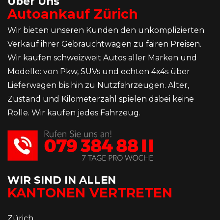
Über Uns
Autoankauf Zürich
Wir bieten unseren Kunden den unkomplizierten
Verkauf ihrer Gebrauchtwagen zu fairen Preisen.
Wir kaufen schweizweit Autos aller Marken und
Modelle: von Pkw, SUVs und echten 4x4s über
Lieferwagen bis hin zu Nutzfahrzeugen. Alter,
Zustand und Kilometerzahl spielen dabei keine
Rolle. Wir kaufen jedes Fahrzeug.
WIR SIND IN ALLEN
KANTONEN VERTRETEN
Zürich