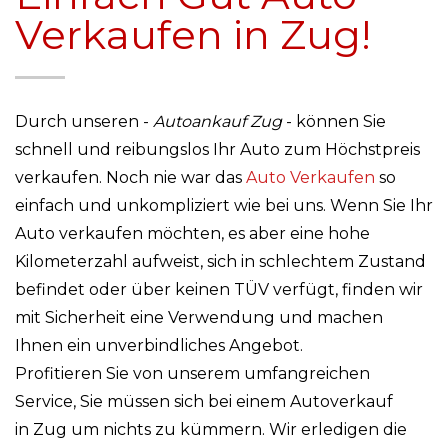
Verkaufen in Zug!
Durch unseren -
Autoankauf Zug
- können Sie
schnell und reibungslos Ihr Auto zum Höchstpreis
verkaufen. Noch nie war das
Auto Verkaufen
so
einfach und unkompliziert wie bei uns. Wenn Sie Ihr
Auto verkaufen möchten, es aber eine hohe
Kilometerzahl aufweist, sich in schlechtem Zustand
befindet oder über keinen TÜV verfügt, finden wir
mit Sicherheit eine Verwendung und machen
Ihnen ein unverbindliches Angebot.
Profitieren Sie von unserem umfangreichen
Service, Sie müssen sich bei einem Autoverkauf
in Zug um nichts zu kümmern. Wir erledigen die