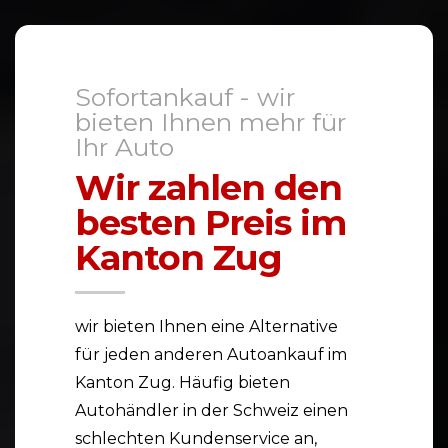
Sofortankauf - wir
bieten Ihnen mehr für
Ihr Auto
Wir zahlen den
besten Preis im
Kanton Zug
wir bieten Ihnen eine Alternative
für jeden anderen Autoankauf im
Kanton Zug. Häufig bieten
Autohändler in der Schweiz einen
schlechten Kundenservice an,