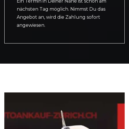
Ein Termin in Deiner Nähe ist schon am
nächsten Tag möglich. Nimmst Du das
Angebot an, wird die Zahlung sofort
angewiesen.