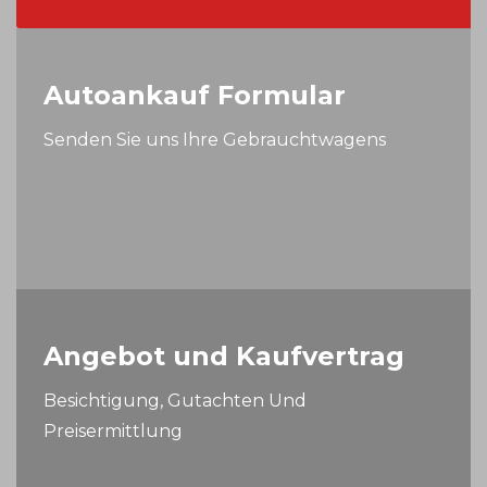
Autoankauf Formular
Senden Sie uns Ihre Gebrauchtwagens
Angebot und Kaufvertrag
Besichtigung, Gutachten Und
Preisermittlung