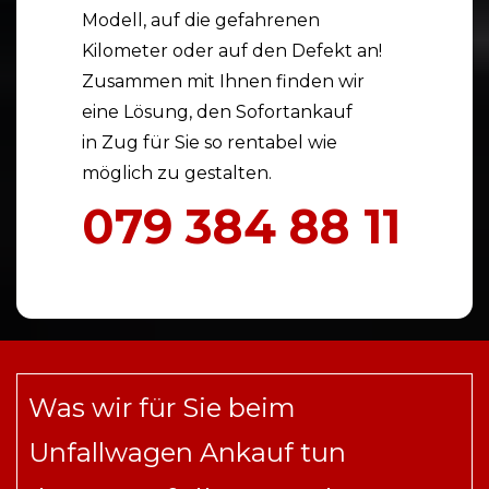
Modell, auf die gefahrenen
Kilometer oder auf den Defekt an!
Zusammen mit Ihnen finden wir
eine Lösung, den Sofortankauf
in Zug für Sie so rentabel wie
möglich zu gestalten.
079 384 88 11
Was wir für Sie beim
Unfallwagen Ankauf tun