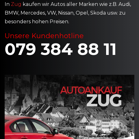
In
Zug
kaufen wir Autos aller Marken wie z.B. Audi,
BMW, Mercedes, VW, Nissan, Opel, Skoda usw. zu
besonders hohen Preisen.
Unsere Kundenhotline
079 384 88 11