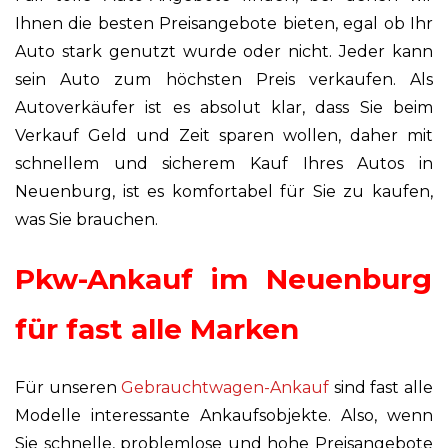
Ihnen die besten Preisangebote bieten, egal ob Ihr
Auto stark genutzt wurde oder nicht. Jeder kann
sein Auto zum höchsten Preis verkaufen. Als
Autoverkäufer ist es absolut klar, dass Sie beim
Verkauf Geld und Zeit sparen wollen, daher mit
schnellem und sicherem Kauf Ihres Autos in
Neuenburg, ist es komfortabel für Sie zu kaufen,
was Sie brauchen.
Pkw-Ankauf im Neuenburg
für fast alle Marken
Für unseren
Gebrauchtwagen-Ankauf
sind fast alle
Modelle interessante Ankaufsobjekte. Also, wenn
Sie schnelle, problemlose und hohe Preisangebote