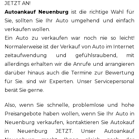
JETZT AN!
Autoankauf Neuenburg
ist die richtige Wahl für
Sie, sollten Sie Ihr Auto umgehend und einfach
verkaufen wollen.
Ein Auto zu verkaufen war noch nie so leicht!
Normalerweise ist der Verkauf von Auto im Internet
zeitaufwendung und gefühlsraubend, mit
allerdings erhalten wir die Anrufe und arrangieren
darüber hinaus auch die Termine zur Bewertung
für Sie. sind wir Experten. Unser Servicepersonal
berät Sie gerne.
Also, wenn Sie schnelle, problemlose und hohe
Preisangebote haben wollen, wenn Sie Ihr Auto in
Neuenburg verkaufen, kontaktieren Sie Autokauf
in Neuenburg JETZT. Unser Autoankauf