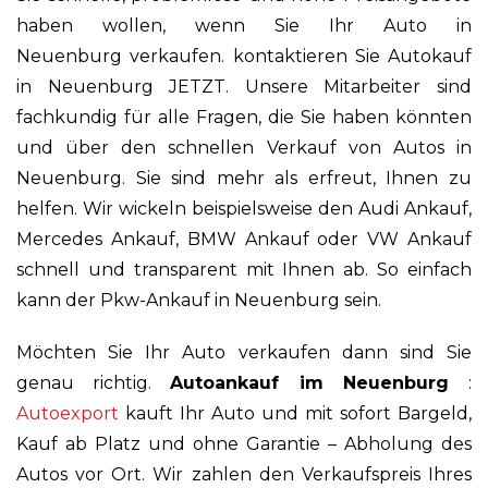
haben wollen, wenn Sie Ihr Auto in
Neuenburg verkaufen. kontaktieren Sie Autokauf
in Neuenburg JETZT. Unsere Mitarbeiter sind
fachkundig für alle Fragen, die Sie haben könnten
und über den schnellen Verkauf von Autos in
Neuenburg. Sie sind mehr als erfreut, Ihnen zu
helfen. Wir wickeln beispielsweise den Audi Ankauf,
Mercedes Ankauf, BMW Ankauf oder VW Ankauf
schnell und transparent mit Ihnen ab. So einfach
kann der Pkw-Ankauf in Neuenburg sein.
Möchten Sie Ihr Auto verkaufen dann sind Sie
genau richtig.
Autoankauf im Neuenburg
:
Autoexport
kauft Ihr Auto und mit sofort Bargeld,
Kauf ab Platz und ohne Garantie – Abholung des
Autos vor Ort. Wir zahlen den Verkaufspreis Ihres