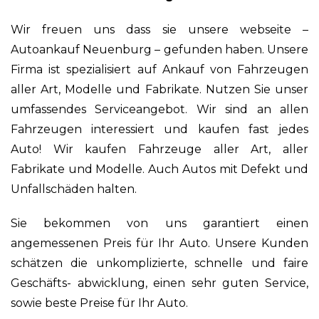
Wir freuen uns dass sie unsere webseite –
Autoankauf Neuenburg – gefunden haben. Unsere
Firma ist spezialisiert auf Ankauf von Fahrzeugen
aller Art, Modelle und Fabrikate. Nutzen Sie unser
umfassendes Serviceangebot. Wir sind an allen
Fahrzeugen interessiert und kaufen fast jedes
Auto! Wir kaufen Fahrzeuge aller Art, aller
Fabrikate und Modelle. Auch Autos mit Defekt und
Unfallschäden halten.
Sie bekommen von uns garantiert einen
angemessenen Preis für Ihr Auto. Unsere Kunden
schätzen die unkomplizierte, schnelle und faire
Geschäfts- abwicklung, einen sehr guten Service,
sowie beste Preise für Ihr Auto.