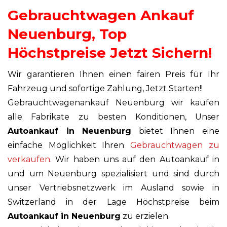
Gebrauchtwagen Ankauf
Neuenburg, Top
Höchstpreise Jetzt Sichern!
Wir garantieren Ihnen einen fairen Preis für Ihr
Fahrzeug und sofortige Zahlung, Jetzt Starten!!
Gebrauchtwagenankauf Neuenburg wir kaufen
alle Fabrikate zu besten Konditionen, Unser
Autoankauf in Neuenburg
bietet Ihnen eine
einfache Möglichkeit Ihren
Gebrauchtwagen zu
verkaufen
. Wir haben uns auf den Autoankauf in
und um Neuenburg spezialisiert und sind durch
unser Vertriebsnetzwerk im Ausland sowie in
Switzerland in der Lage Höchstpreise beim
Autoankauf in Neuenburg
zu erzielen.