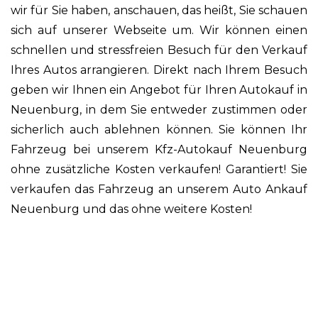
wir für Sie haben, anschauen, das heißt, Sie schauen
sich auf unserer Webseite um. Wir können einen
schnellen und stressfreien Besuch für den Verkauf
Ihres Autos arrangieren. Direkt nach Ihrem Besuch
geben wir Ihnen ein Angebot für Ihren Autokauf in
Neuenburg, in dem Sie entweder zustimmen oder
sicherlich auch ablehnen können. Sie können Ihr
Fahrzeug bei unserem Kfz-Autokauf Neuenburg
ohne zusätzliche Kosten verkaufen! Garantiert! Sie
verkaufen das Fahrzeug an unserem Auto Ankauf
Neuenburg und das ohne weitere Kosten!