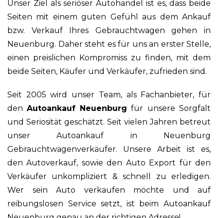
Unser Ziel als seriöser Autohandel ist es, dass beide
Seiten mit einem guten Gefühl aus dem Ankauf
bzw. Verkauf Ihres Gebrauchtwagen gehen in
Neuenburg. Daher steht es für uns an erster Stelle,
einen preislichen Kompromiss zu finden, mit dem
beide Seiten, Käufer und Verkäufer, zufrieden sind.
Seit 2005 wird unser Team, als Fachanbieter, für
den
Autoankauf Neuenburg
für unsere Sorgfalt
und Seriosität geschätzt. Seit vielen Jahren betreut
unser Autoankauf in Neuenburg
Gebrauchtwagenverkäufer. Unsere Arbeit ist es,
den Autoverkauf, sowie den Auto Export für den
Verkäufer unkompliziert & schnell zu erledigen.
Wer sein Auto verkaufen möchte und auf
reibungslosen Service setzt, ist beim Autoankauf
Neuenburg genau an der richtigen Adresse!