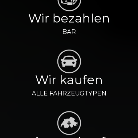
Wir bezahlen
BAR
Wir kaufen
ALLE FAHRZEUGTYPEN