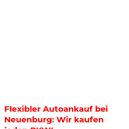
Flexibler Autoankauf bei
Neuenburg: Wir kaufen