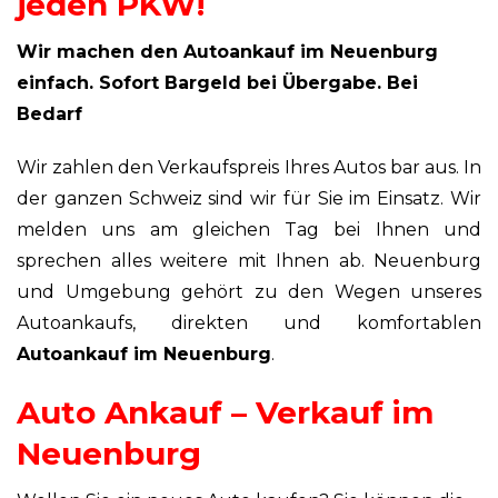
jeden PKW!
Wir machen den Autoankauf im Neuenburg
einfach. Sofort Bargeld bei Übergabe. Bei
Bedarf
Wir zahlen den Verkaufspreis Ihres Autos bar aus. In
der ganzen Schweiz sind wir für Sie im Einsatz. Wir
melden uns am gleichen Tag bei Ihnen und
sprechen alles weitere mit Ihnen ab. Neuenburg
und Umgebung gehört zu den Wegen unseres
Autoankaufs, direkten und komfortablen
Autoankauf im Neuenburg
.
Auto Ankauf – Verkauf im
Neuenburg