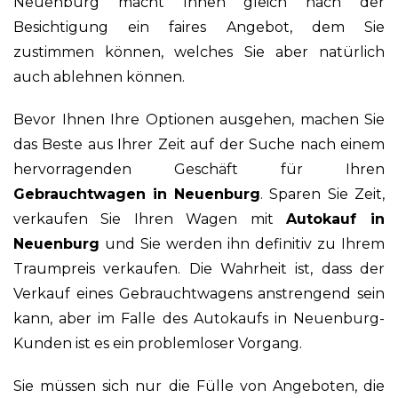
Neuenburg macht Ihnen gleich nach der
Besichtigung ein faires Angebot, dem Sie
zustimmen können, welches Sie aber natürlich
auch ablehnen können.
Bevor Ihnen Ihre Optionen ausgehen, machen Sie
das Beste aus Ihrer Zeit auf der Suche nach einem
hervorragenden Geschäft für Ihren
Gebrauchtwagen in Neuenburg
. Sparen Sie Zeit,
verkaufen Sie Ihren Wagen mit
Autokauf in
Neuenburg
und Sie werden ihn definitiv zu Ihrem
Traumpreis verkaufen. Die Wahrheit ist, dass der
Verkauf eines Gebrauchtwagens anstrengend sein
kann, aber im Falle des Autokaufs in Neuenburg-
Kunden ist es ein problemloser Vorgang.
Sie müssen sich nur die Fülle von Angeboten, die