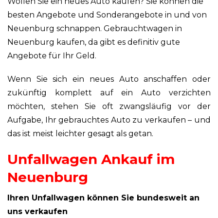
Wollen Sie ein neues Auto kaufen? Sie können die
besten Angebote und Sonderangebote in und von
Neuenburg schnappen. Gebrauchtwagen in
Neuenburg kaufen, da gibt es definitiv gute
Angebote für Ihr Geld.
Wenn Sie sich ein neues Auto anschaffen oder
zukünftig komplett auf ein Auto verzichten
möchten, stehen Sie oft zwangsläufig vor der
Aufgabe, Ihr gebrauchtes Auto zu verkaufen – und
das ist meist leichter gesagt als getan.
Unfallwagen Ankauf im
Neuenburg
Ihren Unfallwagen können Sie bundesweit an
uns verkaufen