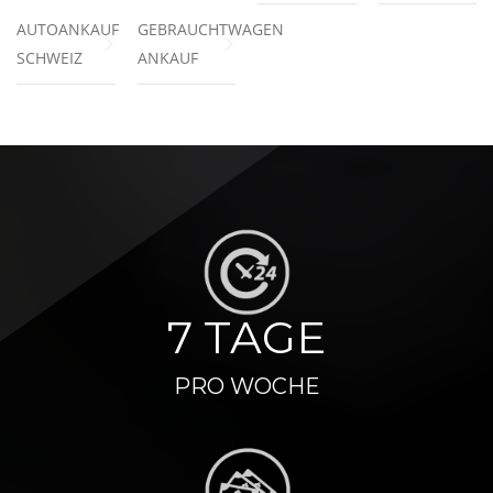
AUTOANKAUF
GEBRAUCHTWAGEN
SCHWEIZ
ANKAUF
7 TAGE
PRO WOCHE