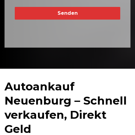
Senden
Autoankauf
Neuenburg – Schnell
verkaufen, Direkt
Geld‎