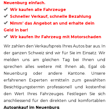
Neuenburg einfach.
Wir kaufen alle Fahrzeuge
Schneller Verkauf, schnelle Bezahlung
Nimm’ das Angebot an und erhalte dein
Geld in bar!
Wir kaufen Ihr Fahrzeug mit Motorschaden
Wir zahlen den Verkaufspreis Ihres Autos bar aus. In
der ganzen Schweiz sind wir für Sie im Einsatz. Wir
melden uns am gleichen Tag bei Ihnen und
sprechen alles weitere mit Ihnen ab, Egal ob
Neuenburg oder andere Kantone. Unsere
erfahrenen Experten ermitteln zum gewählten
Besichtigungstermin professionell und kostenfrei
den Wert Ihres Fahrzeuges. Festlegen Sie sich
anschliessend für den direkten und komfortablen
Autoankauf im Neuenburg
.