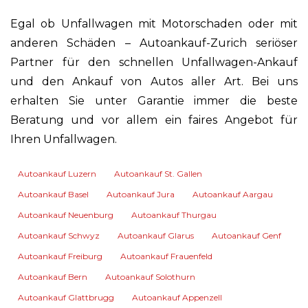
Egal ob Unfallwagen mit Motorschaden oder mit
anderen Schäden – Autoankauf-Zurich seriöser
Partner für den schnellen Unfallwagen-Ankauf
und den Ankauf von Autos aller Art. Bei uns
erhalten Sie unter Garantie immer die beste
Beratung und vor allem ein faires Angebot für
Ihren Unfallwagen.
Autoankauf Luzern
Autoankauf St. Gallen
Autoankauf Basel
Autoankauf Jura
Autoankauf Aargau
Autoankauf Neuenburg
Autoankauf Thurgau
Autoankauf Schwyz
Autoankauf Glarus
Autoankauf Genf
Autoankauf Freiburg
Autoankauf Frauenfeld
Autoankauf Bern
Autoankauf Solothurn
Autoankauf Glattbrugg
Autoankauf Appenzell