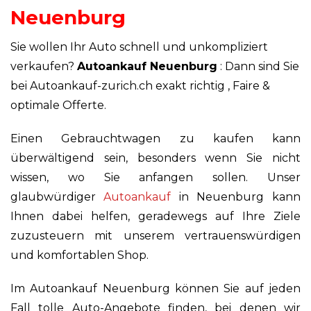
Neuenburg
Sie wollen Ihr Auto schnell und unkompliziert
verkaufen?
Autoankauf Neuenburg
: Dann sind Sie
bei Autoankauf-zurich.ch exakt richtig , Faire &
optimale Offerte.
Einen Gebrauchtwagen zu kaufen kann
überwältigend sein, besonders wenn Sie nicht
wissen, wo Sie anfangen sollen. Unser
glaubwürdiger
Autoankauf
in Neuenburg kann
Ihnen dabei helfen, geradewegs auf Ihre Ziele
zuzusteuern mit unserem vertrauenswürdigen
und komfortablen Shop.
Im Autoankauf Neuenburg können Sie auf jeden
Fall tolle Auto-Angebote finden, bei denen wir