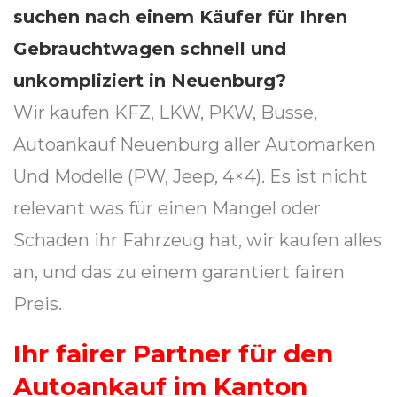
suchen nach einem Käufer für Ihren
Gebrauchtwagen schnell und
unkompliziert in
Neuenburg
?
Wir kaufen KFZ, LKW, PKW, Busse,
Autoankauf Neuenburg aller Automarken
Und Modelle (PW, Jeep, 4×4). Es ist nicht
relevant was für einen Mangel oder
Schaden ihr Fahrzeug hat, wir kaufen alles
an, und das zu einem garantiert fairen
Preis.
Ihr fairer Partner für den
Autoankauf im Kanton