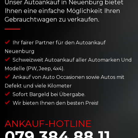
Unser Autoankauf in Neuenburg bietet
Ihnen eine einfache Möglichkeit Ihren
Gebrauchtwagen zu verkaufen.
Ihr fairer Partner für den Autoankauf
Neuenburg
Schweizweit Autoankauf aller Automarken Und
Modelle (PW, Jeep, 4x4).
Ankauf von Auto Occasionen sowie Autos mit
Defekt und viele Kilometer
Sofort Bargeld bei Übergabe.
Wir bieten Ihnen den besten Preis!
ANKAUF-HOTLINE
079 384 88 11