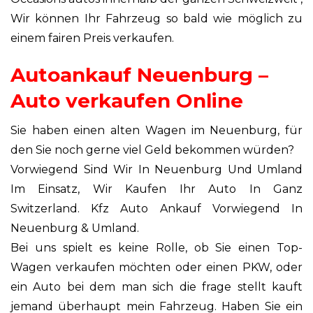
Wir können Ihr Fahrzeug so bald wie möglich zu
einem fairen Preis verkaufen.
Autoankauf Neuenburg –
Auto verkaufen Online
Sie haben einen alten Wagen im Neuenburg, für
den Sie noch gerne viel Geld bekommen würden?
Vorwiegend Sind Wir In Neuenburg Und Umland
Im Einsatz, Wir Kaufen Ihr Auto In Ganz
Switzerland. Kfz Auto Ankauf Vorwiegend In
Neuenburg & Umland.
Bei uns spielt es keine Rolle, ob Sie einen Top-
Wagen verkaufen möchten oder einen PKW, oder
ein Auto bei dem man sich die frage stellt kauft
jemand überhaupt mein Fahrzeug. Haben Sie ein