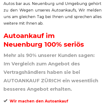
Autos bar aus. Neuenburg und Umgebung gehört
zu den Wegen unseres Autoankaufs, Wir melden
uns am gleichen Tag bei Ihnen und sprechen alles
weitere mit Ihnen ab.
Autoankauf im
Neuenburg 100% seriös
Mehr als 90% unserer Kunden sagen:
Im Vergleich zum Angebot des
Vertragshändlers haben sie bei
AUTOANKAUF ZÜRICH ein wesentlich
besseres Angebot erhalten.
Wir machen den Autoankauf