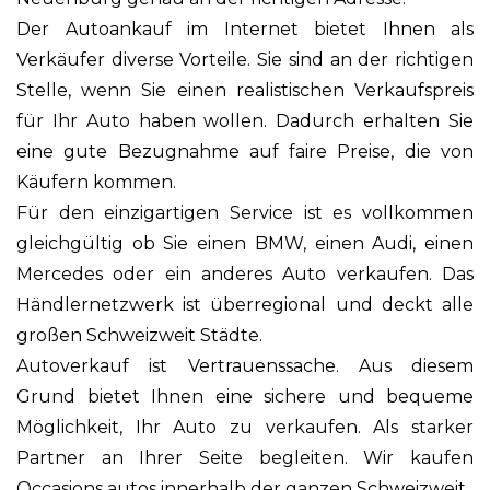
Der Autoankauf im Internet bietet Ihnen als
Verkäufer diverse Vorteile. Sie sind an der richtigen
Stelle, wenn Sie einen realistischen Verkaufspreis
für Ihr Auto haben wollen. Dadurch erhalten Sie
eine gute Bezugnahme auf faire Preise, die von
Käufern kommen.
Für den einzigartigen Service ist es vollkommen
gleichgültig ob Sie einen BMW, einen Audi, einen
Mercedes oder ein anderes Auto verkaufen. Das
Händlernetzwerk ist überregional und deckt alle
großen Schweizweit Städte.
Autoverkauf ist Vertrauenssache. Aus diesem
Grund bietet Ihnen eine sichere und bequeme
Möglichkeit, Ihr Auto zu verkaufen. Als starker
Partner an Ihrer Seite begleiten. Wir kaufen
Occasions autos innerhalb der ganzen Schweizweit ,