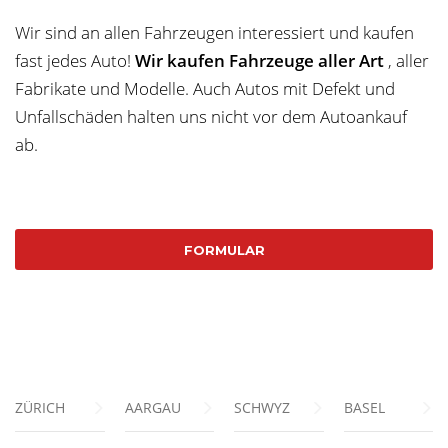
Wir sind an allen Fahrzeugen interessiert und kaufen
fast jedes Auto!
Wir kaufen Fahrzeuge aller Art
, aller
Fabrikate und Modelle. Auch Autos mit Defekt und
Unfallschäden halten uns nicht vor dem Autoankauf
ab.
FORMULAR
ZÜRICH
AARGAU
SCHWYZ
BASEL