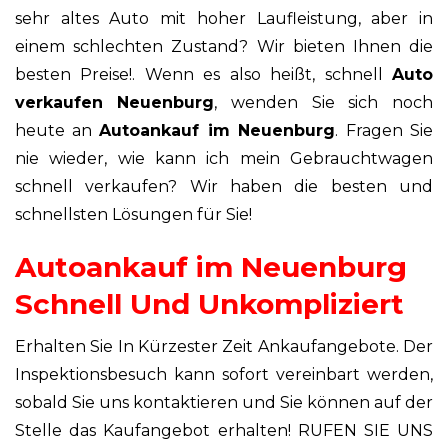
sehr altes Auto mit hoher Laufleistung, aber in
einem schlechten Zustand? Wir bieten Ihnen die
besten Preise!. Wenn es also heißt, schnell
Auto
verkaufen Neuenburg
, wenden Sie sich noch
heute an
Autoankauf im Neuenburg
. Fragen Sie
nie wieder, wie kann ich mein Gebrauchtwagen
schnell verkaufen? Wir haben die besten und
schnellsten Lösungen für Sie!
Autoankauf im Neuenburg
Schnell Und Unkompliziert
Erhalten Sie In Kürzester Zeit Ankaufangebote. Der
Inspektionsbesuch kann sofort vereinbart werden,
sobald Sie uns kontaktieren und Sie können auf der
Stelle das Kaufangebot erhalten! RUFEN SIE UNS