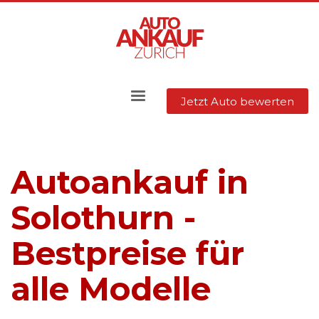
Jetzt Auto bewerten
Autoankauf in
Solothurn -
Bestpreise für
alle Modelle