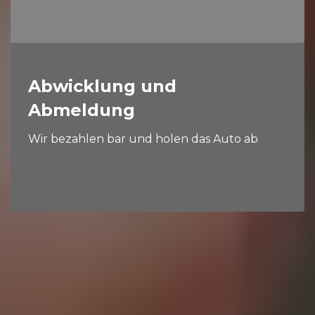
Abwicklung und
Abmeldung
Wir bezahlen bar und holen das Auto ab