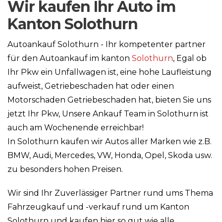
Wir kaufen Ihr Auto im
Kanton Solothurn
Autoankauf Solothurn - Ihr kompetenter partner
für den Autoankauf im kanton
Solothurn
, Egal ob
Ihr Pkw ein Unfallwagen ist, eine hohe Laufleistung
aufweist, Getriebeschaden hat oder einen
Motorschaden Getriebeschaden hat, bieten Sie uns
jetzt Ihr Pkw, Unsere Ankauf Team in Solothurn ist
auch am Wochenende erreichbar!
In Solothurn kaufen wir Autos aller Marken wie z.B.
BMW, Audi, Mercedes, VW, Honda, Opel, Skoda usw.
zu besonders hohen Preisen.
Wir sind Ihr Zuverlässiger Partner rund ums Thema
Fahrzeugkauf und -verkauf rund um Kanton
Solothurn und kaufen hier so gut wie alle