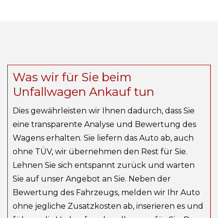
Was wir für Sie beim
Unfallwagen Ankauf tun
Dies gewährleisten wir Ihnen dadurch, dass Sie
eine transparente Analyse und Bewertung des
Wagens erhalten. Sie liefern das Auto ab, auch
ohne TÜV, wir übernehmen den Rest für Sie.
Lehnen Sie sich entspannt zurück und warten
Sie auf unser Angebot an Sie. Neben der
Bewertung des Fahrzeugs, melden wir Ihr Auto
ohne jegliche Zusatzkosten ab, inserieren es und