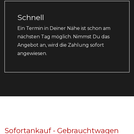
Schnell
Ein Termin in Deiner Nähe ist schon am
nächsten Tag möglich. Nimmst Du das
Angebot an, wird die Zahlung sofort
angewiesen.
Sofortankauf - Gebrauchtwagen