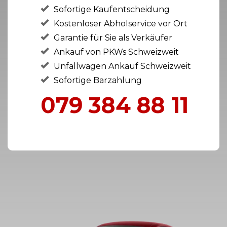
Sofortige Kaufentscheidung
Kostenloser Abholservice vor Ort
Garantie für Sie als Verkäufer
Ankauf von PKWs Schweizweit
Unfallwagen Ankauf Schweizweit
Sofortige Barzahlung
079 384 88 11