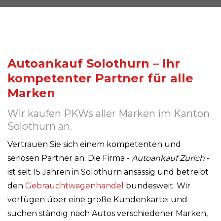
Autoankauf Solothurn – Ihr
kompetenter Partner für alle
Marken
Wir kaufen PKWs aller Marken im Kanton
Solothurn an.
Vertrauen Sie sich einem kompetenten und
seriösen Partner an. Die Firma -
Autoankauf Zurich
-
ist seit 15 Jahren in Solothurn ansässig und betreibt
den
Gebrauchtwagenhandel
bundesweit. Wir
verfügen über eine große Kundenkartei und
suchen ständig nach Autos verschiedener Marken,