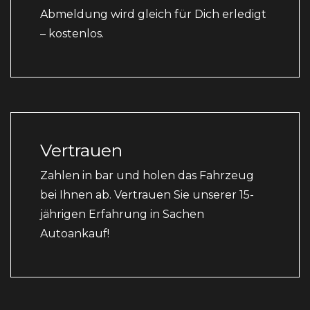
Abmeldung wird gleich für Dich erledigt
– kostenlos.
Vertrauen
Zahlen in bar und holen das Fahrzeug
bei Ihnen ab. Vertrauen Sie unserer 15-
jährigen Erfahrung in Sachen
Autoankauf!