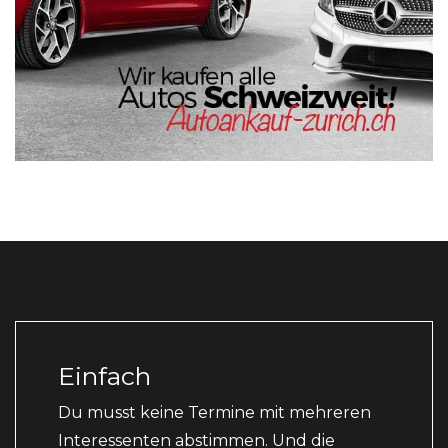
Einfach
Du musst keine Termine mit mehreren
Interessenten abstimmen. Und die