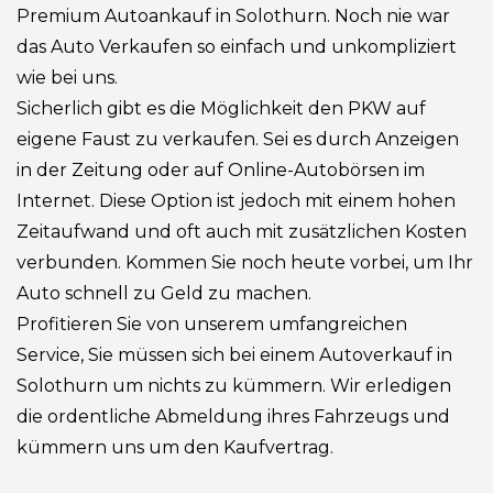
Premium Autoankauf in Solothurn. Noch nie war
das Auto Verkaufen so einfach und unkompliziert
wie bei uns.
Sicherlich gibt es die Möglichkeit den PKW auf
eigene Faust zu verkaufen. Sei es durch Anzeigen
in der Zeitung oder auf Online-Autobörsen im
Internet. Diese Option ist jedoch mit einem hohen
Zeitaufwand und oft auch mit zusätzlichen Kosten
verbunden. Kommen Sie noch heute vorbei, um Ihr
Auto schnell zu Geld zu machen.
Profitieren Sie von unserem umfangreichen
Service, Sie müssen sich bei einem Autoverkauf in
Solothurn um nichts zu kümmern. Wir erledigen
die ordentliche Abmeldung ihres Fahrzeugs und
kümmern uns um den Kaufvertrag.