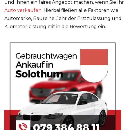
und Ihnen ein faires Angebot machen, wenn Sie Ihr
Auto verkaufen
. Hierbei fließen alle Faktoren wie
Automarke, Baureihe, Jahr der Erstzulassung und
Kilometerleistung mit in die Bewertung ein.