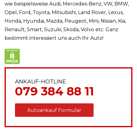
wie beispielsweise Audi, Mercedes-Benz, VW, BMW,
Opel, Ford, Toyota, Mitsubishi, Land Rover, Lexus,
Honda, Hyundai, Mazda, Peugeot, Mini, Nissan, Kia,
Renault, Smart, Suzuki, Skoda, Volvo etc. Ganz
bestimmt interessiert uns auch Ihr Auto!
ANKAUF-HOTLINE
079 384 88 11
Autoankauf Formular