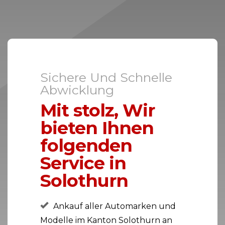
Sichere Und Schnelle
Abwicklung
Mit stolz, Wir
bieten Ihnen
folgenden
Service in
Solothurn
Ankauf aller Automarken und
Modelle im Kanton Solothurn an