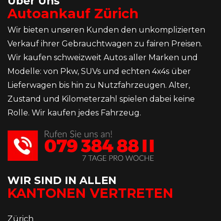
Über Uns
Autoankauf Zürich
Wir bieten unseren Kunden den unkomplizierten
Verkauf ihrer Gebrauchtwagen zu fairen Preisen.
Wir kaufen schweizweit Autos aller Marken und
Modelle: von Pkw, SUVs und echten 4x4s über
Lieferwagen bis hin zu Nutzfahrzeugen. Alter,
Zustand und Kilometerzahl spielen dabei keine
Rolle. Wir kaufen jedes Fahrzeug.
WIR SIND IN ALLEN
KANTONEN VERTRETEN
Zürich