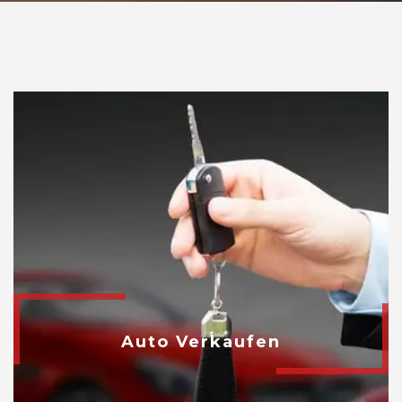
Auto Verkaufen