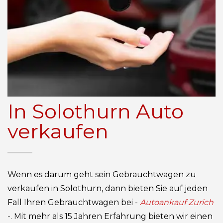
In Solothurn Auto
verkaufen
Wenn es darum geht sein Gebrauchtwagen zu
verkaufen in Solothurn, dann bieten Sie auf jeden
Fall Ihren Gebrauchtwagen bei -
Autoankauf Zurich
-. Mit mehr als 15 Jahren Erfahrung bieten wir einen