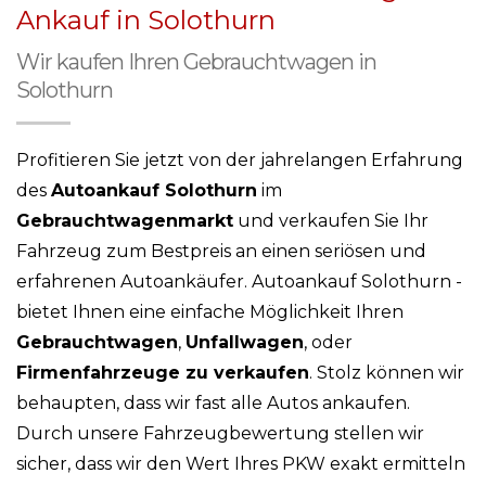
Ankauf in Solothurn
Wir kaufen Ihren Gebrauchtwagen in
Solothurn
Profitieren Sie jetzt von der jahrelangen Erfahrung
des
Autoankauf Solothurn
im
Gebrauchtwagenmarkt
und verkaufen Sie Ihr
Fahrzeug zum Bestpreis an einen seriösen und
erfahrenen Autoankäufer. Autoankauf Solothurn -
bietet Ihnen eine einfache Möglichkeit Ihren
Gebrauchtwagen
,
Unfallwagen
, oder
Firmenfahrzeuge zu verkaufen
. Stolz können wir
behaupten, dass wir fast alle Autos ankaufen.
Durch unsere Fahrzeugbewertung stellen wir
sicher, dass wir den Wert Ihres PKW exakt ermitteln