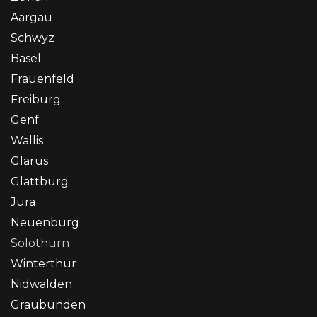
Aargau
Schwyz
Basel
Frauenfeld
Freiburg
Genf
Wallis
Glarus
Glattburg
Jura
Neuenburg
Solothurn
Winterthur
Nidwalden
Graubünden