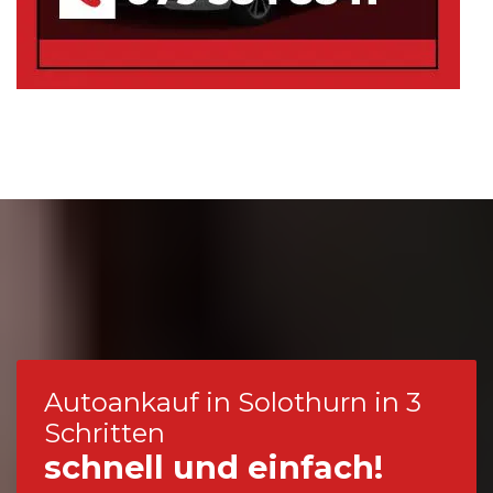
Autoankauf in Solothurn in 3
Schritten
schnell und einfach!