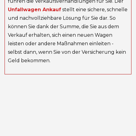
führen die Verkaufsverhandlungen für Sie. Der
Unfallwagen Ankauf
stellt eine sichere, schnelle
und nachvollziehbare Lösung für Sie dar. So
können Sie dank der Summe, die Sie aus dem
Verkauf erhalten, sich einen neuen Wagen
leisten oder andere Maßnahmen einleiten -
selbst dann, wenn Sie von der Versicherung kein
Geld bekommen.