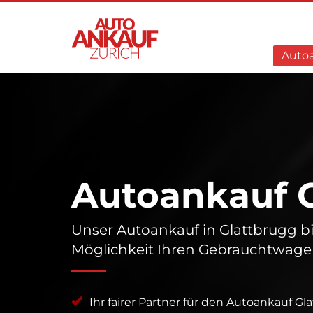
Auto
Autoankauf 
Unser Autoankauf in Glattbrugg bi
Möglichkeit Ihren Gebrauchtwagen
Ihr fairer Partner für den Autoankauf Gl