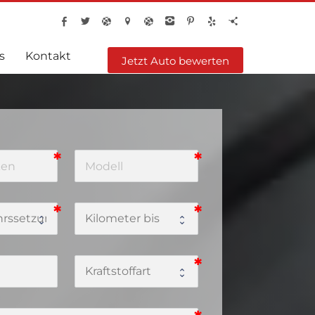
s
Kontakt
Jetzt Auto bewerten