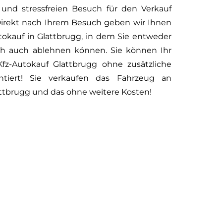
und stressfreien Besuch für den Verkauf
 Direkt nach Ihrem Besuch geben wir Ihnen
tokauf in Glattbrugg, in dem Sie entweder
ch auch ablehnen können. Sie können Ihr
fz-Autokauf Glattbrugg ohne zusätzliche
ntiert! Sie verkaufen das Fahrzeug an
ttbrugg und das ohne weitere Kosten!