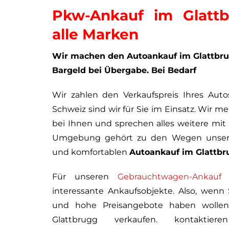
Pkw-Ankauf im Glattb
alle Marken
Wir machen den Autoankauf im Glattbrug
Bargeld bei Übergabe. Bei Bedarf
Wir zahlen den Verkaufspreis Ihres Auto
Schweiz sind wir für Sie im Einsatz. Wir 
bei Ihnen und sprechen alles weitere mit
Umgebung gehört zu den Wegen unseres
und komfortablen
Autoankauf im Glattbr
Für unseren
Gebrauchtwagen-Ankauf
s
interessante Ankaufsobjekte. Also, wenn 
und hohe Preisangebote haben wollen
Glattbrugg verkaufen. kontaktie