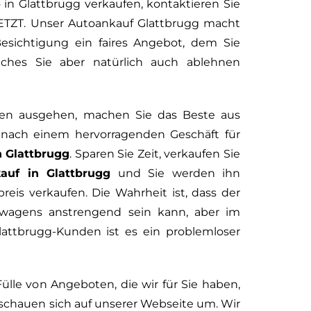
 in Glattbrugg verkaufen, kontaktieren Sie
JETZT. Unser Autoankauf Glattbrugg macht
esichtigung ein faires Angebot, dem Sie
ches Sie aber natürlich auch ablehnen
nen ausgehen, machen Sie das Beste aus
e nach einem hervorragenden Geschäft für
 Glattbrugg
. Sparen Sie Zeit, verkaufen Sie
auf in Glattbrugg
und Sie werden ihn
reis verkaufen. Die Wahrheit ist, dass der
twagens anstrengend sein kann, aber im
lattbrugg-Kunden ist es ein problemloser
ülle von Angeboten, die wir für Sie haben,
 schauen sich auf unserer Webseite um. Wir