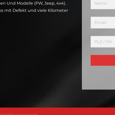
en Und Modelle (PW, Jeep, 4x4).
s mit Defekt und viele Kilometer