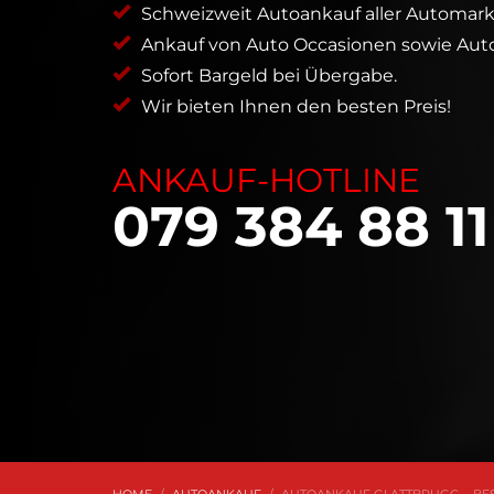
Schweizweit Autoankauf aller Automark
Ankauf von Auto Occasionen sowie Auto
Sofort Bargeld bei Übergabe.
Wir bieten Ihnen den besten Preis!
ANKAUF-HOTLINE
079 384 88 11