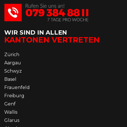
WIR SIND IN ALLEN
KANTONEN VERTRETEN
Zürich
Aargau
Schwyz
Basel
Frauenfeld
Freiburg
Genf
Wallis
Glarus