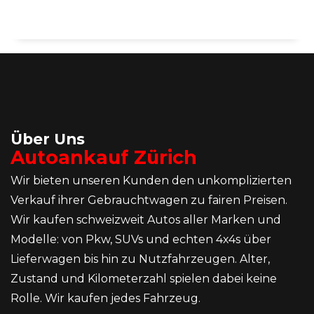
Über Uns
Autoankauf Zürich
Wir bieten unseren Kunden den unkomplizierten
Verkauf ihrer Gebrauchtwagen zu fairen Preisen.
Wir kaufen schweizweit Autos aller Marken und
Modelle: von Pkw, SUVs und echten 4x4s über
Lieferwagen bis hin zu Nutzfahrzeugen. Alter,
Zustand und Kilometerzahl spielen dabei keine
Rolle. Wir kaufen jedes Fahrzeug.