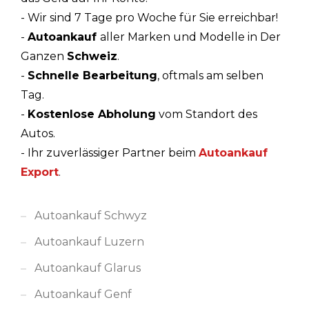
- Wir sind 7 Tage pro Woche für Sie erreichbar!
-
Autoankauf
aller Marken und Modelle in Der
Ganzen
Schweiz
.
-
Schnelle Bearbeitung
, oftmals am selben
Tag.
-
Kostenlose Abholung
vom Standort des
Autos.
- Ihr zuverlässiger Partner beim
Autoankauf
Export
.
Autoankauf Schwyz
Autoankauf Luzern
Autoankauf Glarus
Autoankauf Genf