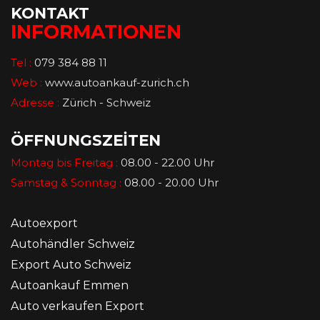
KONTAKT
INFORMATIONEN
Tel :
079 384 88 11
Web :
www.autoankauf-zurich.ch
Adresse :
Zürich - Schweiz
ÖFFNUNGSZEİTEN
Montag bis Freitag :
08.00 - 22.00 Uhr
Samstag & Sonntag :
08.00 - 20.00 Uhr
Autoexport
Autohändler Schweiz
Export Auto Schweiz
Autoankauf Emmen
Auto verkaufen Export