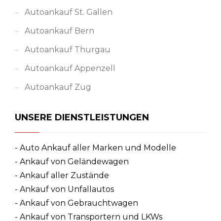
Autoankauf St. Gallen
Autoankauf Bern
Autoankauf Thurgau
Autoankauf Appenzell
Autoankauf Zug
UNSERE DIENSTLEISTUNGEN
- Auto Ankauf aller Marken und Modelle
- Ankauf von Geländewagen
- Ankauf aller Zustände
- Ankauf von Unfallautos
- Ankauf von Gebrauchtwagen
- Ankauf von Transportern und LKWs