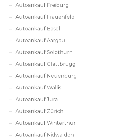
Autoankauf Freiburg
Autoankauf Frauenfeld
Autoankauf Basel
Autoankauf Aargau
Autoankauf Solothurn
Autoankauf Glattbrugg
Autoankauf Neuenburg
Autoankauf Wallis
Autoankauf Jura
Autoankauf Zürich
Autoankauf Winterthur
Autoankauf Nidwalden