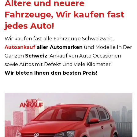
Ältere und neuere
Fahrzeuge, Wir kaufen fast
jedes Auto!
Wir kaufen fast alle Fahrzeuge Schweizweit,
Autoankauf
aller Automarken
und Modelle In Der
Ganzen
Schweiz
, Ankauf von Auto Occasionen
sowie Autos mit Defekt und viele Kilometer.
Wir bieten Ihnen den besten Preis!