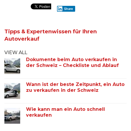
Share
Tipps & Expertenwissen für Ihren
Autoverkauf
VIEW ALL
Dokumente beim Auto verkaufen in
der Schweiz – Checkliste und Ablauf
Wann ist der beste Zeitpunkt, ein Auto
zu verkaufen in der Schweiz
Wie kann man ein Auto schnell
verkaufen