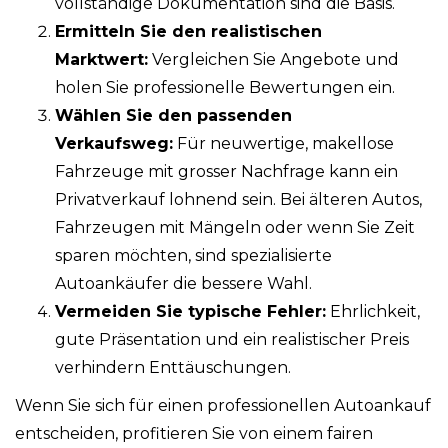
vollständige Dokumentation sind die Basis.
Ermitteln Sie den realistischen
Marktwert:
Vergleichen Sie Angebote und
holen Sie professionelle Bewertungen ein.
Wählen Sie den passenden
Verkaufsweg:
Für neuwertige, makellose
Fahrzeuge mit grosser Nachfrage kann ein
Privatverkauf lohnend sein. Bei älteren Autos,
Fahrzeugen mit Mängeln oder wenn Sie Zeit
sparen möchten, sind spezialisierte
Autoankäufer die bessere Wahl.
Vermeiden Sie typische Fehler:
Ehrlichkeit,
gute Präsentation und ein realistischer Preis
verhindern Enttäuschungen.
Wenn Sie sich für einen professionellen Autoankauf
entscheiden, profitieren Sie von einem fairen