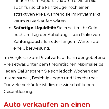
landen oft im Export. Dadurch erzielen Sie
auch für solche Fahrzeuge noch einen
attraktiven Preis, während sie im Privatmarkt
kaum zu verkaufen wären.
Sofortige Liquidität:
Sie erhalten Ihr Geld
noch am Tag der Abholung – kein Risiko von
Zahlungsausfällen oder langem Warten auf
eine Überweisung.
Im Vergleich zum Privatverkauf kann der gebotene
Preis etwas unter dem theoretischen Maximalerlös
liegen. Dafür sparen Sie sich jedoch Wochen der
Inseratsarbeit, Besichtigungen und Unsicherheit.
Für viele Verkäufer ist dies die wirtschaftlichere
Gesamtlösung.
Auto verkaufen an einen