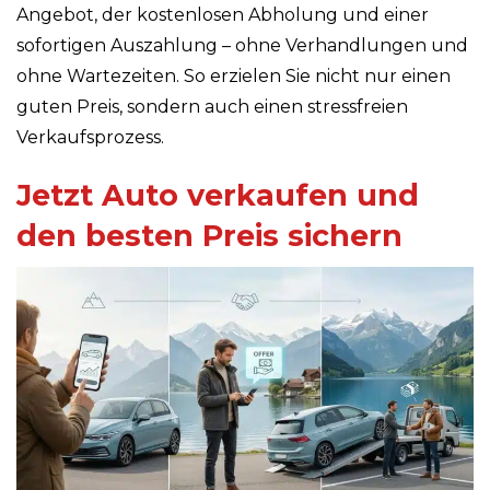
Angebot, der kostenlosen Abholung und einer
sofortigen Auszahlung – ohne Verhandlungen und
ohne Wartezeiten. So erzielen Sie nicht nur einen
guten Preis, sondern auch einen stressfreien
Verkaufsprozess.
Jetzt Auto verkaufen und
den besten Preis sichern