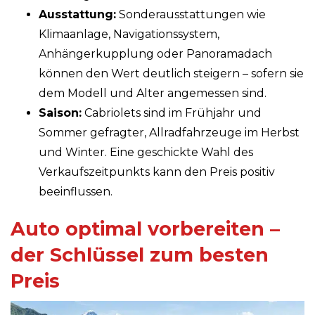
Ausstattung:
Sonderausstattungen wie
Klimaanlage, Navigationssystem,
Anhängerkupplung oder Panoramadach
können den Wert deutlich steigern – sofern sie
dem Modell und Alter angemessen sind.
Saison:
Cabriolets sind im Frühjahr und
Sommer gefragter, Allradfahrzeuge im Herbst
und Winter. Eine geschickte Wahl des
Verkaufszeitpunkts kann den Preis positiv
beeinflussen.
Auto optimal vorbereiten –
der Schlüssel zum besten
Preis