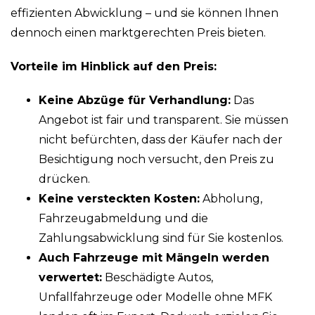
effizienten Abwicklung – und sie können Ihnen
dennoch einen marktgerechten Preis bieten.
Vorteile im Hinblick auf den Preis:
Keine Abzüge für Verhandlung:
Das
Angebot ist fair und transparent. Sie müssen
nicht befürchten, dass der Käufer nach der
Besichtigung noch versucht, den Preis zu
drücken.
Keine versteckten Kosten:
Abholung,
Fahrzeugabmeldung und die
Zahlungsabwicklung sind für Sie kostenlos.
Auch Fahrzeuge mit Mängeln werden
verwertet:
Beschädigte Autos,
Unfallfahrzeuge oder Modelle ohne MFK