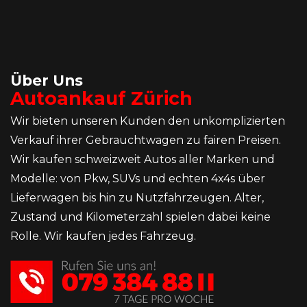
Über Uns
Autoankauf Zürich
Wir bieten unseren Kunden den unkomplizierten
Verkauf ihrer Gebrauchtwagen zu fairen Preisen.
Wir kaufen schweizweit Autos aller Marken und
Modelle: von Pkw, SUVs und echten 4x4s über
Lieferwagen bis hin zu Nutzfahrzeugen. Alter,
Zustand und Kilometerzahl spielen dabei keine
Rolle. Wir kaufen jedes Fahrzeug.