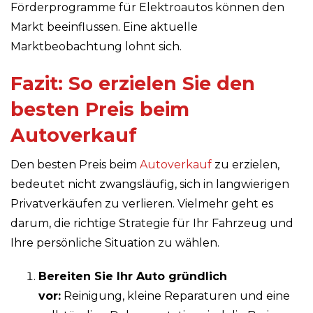
Förderprogramme für Elektroautos können den
Markt beeinflussen. Eine aktuelle
Marktbeobachtung lohnt sich.
Fazit: So erzielen Sie den
besten Preis beim
Autoverkauf
Den besten Preis beim
Autoverkauf
zu erzielen,
bedeutet nicht zwangsläufig, sich in langwierigen
Privatverkäufen zu verlieren. Vielmehr geht es
darum, die richtige Strategie für Ihr Fahrzeug und
Ihre persönliche Situation zu wählen.
Bereiten Sie Ihr Auto gründlich
vor:
Reinigung, kleine Reparaturen und eine