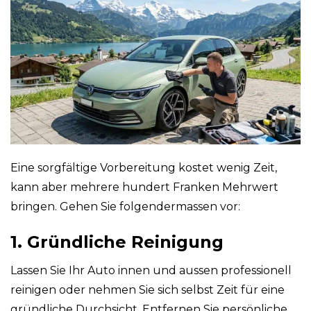
Eine sorgfältige Vorbereitung kostet wenig Zeit,
kann aber mehrere hundert Franken Mehrwert
bringen. Gehen Sie folgendermassen vor:
1. Gründliche Reinigung
Lassen Sie Ihr Auto innen und aussen professionell
reinigen oder nehmen Sie sich selbst Zeit für eine
gründliche Durchsicht. Entfernen Sie persönliche