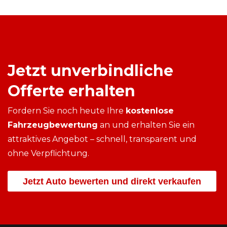
Jetzt unverbindliche
Offerte erhalten
Fordern Sie noch heute Ihre
kostenlose
Fahrzeugbewertung
an und erhalten Sie ein
attraktives Angebot – schnell, transparent und
ohne Verpflichtung.
Jetzt Auto bewerten und direkt verkaufen