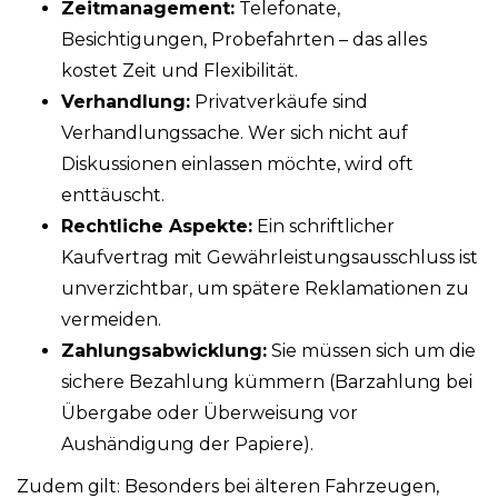
Zeitmanagement:
Telefonate,
Besichtigungen, Probefahrten – das alles
kostet Zeit und Flexibilität.
Verhandlung:
Privatverkäufe sind
Verhandlungssache. Wer sich nicht auf
Diskussionen einlassen möchte, wird oft
enttäuscht.
Rechtliche Aspekte:
Ein schriftlicher
Kaufvertrag mit Gewährleistungsausschluss ist
unverzichtbar, um spätere Reklamationen zu
vermeiden.
Zahlungsabwicklung:
Sie müssen sich um die
sichere Bezahlung kümmern (Barzahlung bei
Übergabe oder Überweisung vor
Aushändigung der Papiere).
Zudem gilt: Besonders bei älteren Fahrzeugen,