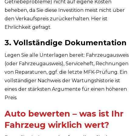
Getriebeprobleme) nicht auf eigene Kosten
beheben, da Sie diese Investition meist nicht über
den Verkaufspreis zurückerhalten. Hier ist
Ehrlichkeit gefragt.
3. Vollständige Dokumentation
Legen Sie alle Unterlagen bereit: Fahrzeugausweis
(oder Fahrzeugausweis), Serviceheft, Rechnungen
von Reparaturen, ggf. die letzte MFK-Prüfung. Ein
vollständiger Nachweis der Wartungshistorie ist
eines der stärksten Argumente für einen höheren
Preis.
Auto bewerten – was ist Ihr
Fahrzeug wirklich wert?