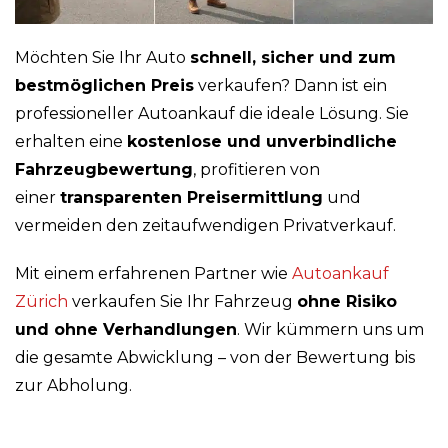
Möchten Sie Ihr Auto
schnell, sicher und zum
bestmöglichen Preis
verkaufen? Dann ist ein
professioneller Autoankauf die ideale Lösung. Sie
erhalten eine
kostenlose und unverbindliche
Fahrzeugbewertung
, profitieren von
einer
transparenten Preisermittlung
und
vermeiden den zeitaufwendigen Privatverkauf.
Mit einem erfahrenen Partner wie
Autoankauf
Zürich
verkaufen Sie Ihr Fahrzeug
ohne Risiko
und ohne Verhandlungen
. Wir kümmern uns um
die gesamte Abwicklung – von der Bewertung bis
zur Abholung.