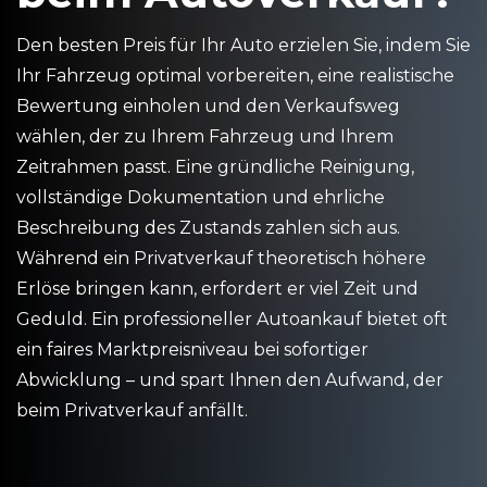
Den besten Preis für Ihr Auto erzielen Sie, indem Sie
Ihr Fahrzeug optimal vorbereiten, eine realistische
Bewertung einholen und den Verkaufsweg
wählen, der zu Ihrem Fahrzeug und Ihrem
Zeitrahmen passt. Eine gründliche Reinigung,
vollständige Dokumentation und ehrliche
Beschreibung des Zustands zahlen sich aus.
Während ein Privatverkauf theoretisch höhere
Erlöse bringen kann, erfordert er viel Zeit und
Geduld. Ein professioneller Autoankauf bietet oft
ein faires Marktpreisniveau bei sofortiger
Abwicklung – und spart Ihnen den Aufwand, der
beim Privatverkauf anfällt.