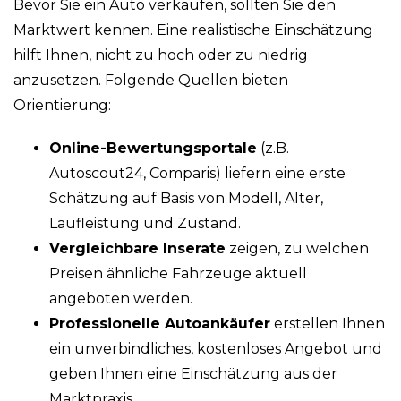
Bevor Sie ein Auto verkaufen, sollten Sie den
Marktwert kennen. Eine realistische Einschätzung
hilft Ihnen, nicht zu hoch oder zu niedrig
anzusetzen. Folgende Quellen bieten
Orientierung:
Online-Bewertungsportale
(z.B.
Autoscout24, Comparis) liefern eine erste
Schätzung auf Basis von Modell, Alter,
Laufleistung und Zustand.
Vergleichbare Inserate
zeigen, zu welchen
Preisen ähnliche Fahrzeuge aktuell
angeboten werden.
Professionelle Autoankäufer
erstellen Ihnen
ein unverbindliches, kostenloses Angebot und
geben Ihnen eine Einschätzung aus der
Marktpraxis.