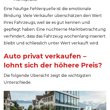
Eine häufige Fehlerquelle ist die emotionale
Bindung: Viele Verkäufer überschätzen den Wert
ihres Fahrzeugs, weil sie es gut kennen und
gepflegt haben. Eine nüchterne Marktbetrachtung
verhindert, dass das Fahrzeug wochenlang inseriert
bleibt und schliesslich unter Wert verkauft wird.
Auto privat verkaufen –
lohnt sich der höhere Preis?
Die folgende Übersicht zeigt die wichtigsten
Unterschiede: