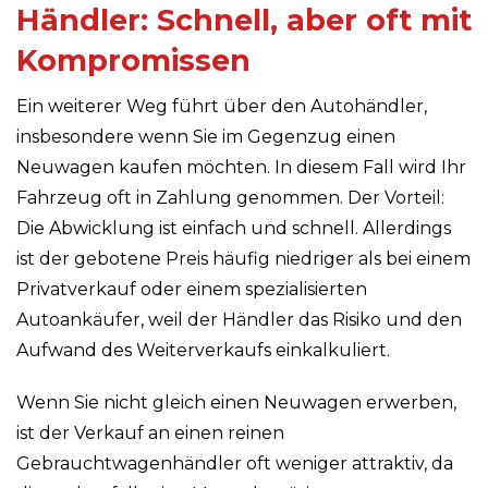
Händler: Schnell, aber oft mit
Kompromissen
Ein weiterer Weg führt über den Autohändler,
insbesondere wenn Sie im Gegenzug einen
Neuwagen kaufen möchten. In diesem Fall wird Ihr
Fahrzeug oft in Zahlung genommen. Der Vorteil:
Die Abwicklung ist einfach und schnell. Allerdings
ist der gebotene Preis häufig niedriger als bei einem
Privatverkauf oder einem spezialisierten
Autoankäufer, weil der Händler das Risiko und den
Aufwand des Weiterverkaufs einkalkuliert.
Wenn Sie nicht gleich einen Neuwagen erwerben,
ist der Verkauf an einen reinen
Gebrauchtwagenhändler oft weniger attraktiv, da