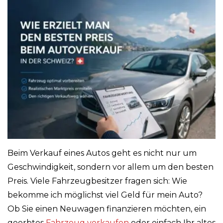
Beim Verkauf eines Autos geht es nicht nur um
Geschwindigkeit, sondern vor allem um den besten
Preis. Viele Fahrzeugbesitzer fragen sich: Wie
bekomme ich möglichst viel Geld für mein Auto?
Ob Sie einen Neuwagen finanzieren möchten, ein
geerbtes
Fahrzeug verkaufen
oder einfach Ihr altes