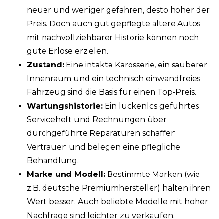
neuer und weniger gefahren, desto höher der
Preis. Doch auch gut gepflegte ältere Autos
mit nachvollziehbarer Historie können noch
gute Erlöse erzielen.
Zustand:
Eine intakte Karosserie, ein sauberer
Innenraum und ein technisch einwandfreies
Fahrzeug sind die Basis für einen Top-Preis.
Wartungshistorie:
Ein lückenlos geführtes
Serviceheft und Rechnungen über
durchgeführte Reparaturen schaffen
Vertrauen und belegen eine pflegliche
Behandlung.
Marke und Modell:
Bestimmte Marken (wie
z.B. deutsche Premiumhersteller) halten ihren
Wert besser. Auch beliebte Modelle mit hoher
Nachfrage sind leichter zu verkaufen.