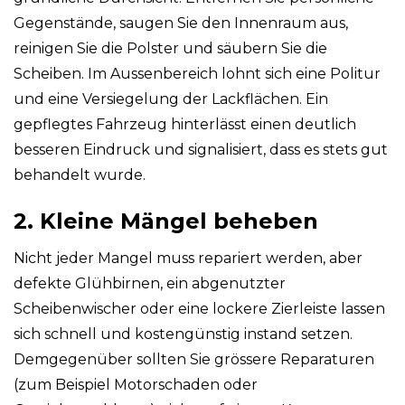
Gegenstände, saugen Sie den Innenraum aus,
reinigen Sie die Polster und säubern Sie die
Scheiben. Im Aussenbereich lohnt sich eine Politur
und eine Versiegelung der Lackflächen. Ein
gepflegtes Fahrzeug hinterlässt einen deutlich
besseren Eindruck und signalisiert, dass es stets gut
behandelt wurde.
2. Kleine Mängel beheben
Nicht jeder Mangel muss repariert werden, aber
defekte Glühbirnen, ein abgenutzter
Scheibenwischer oder eine lockere Zierleiste lassen
sich schnell und kostengünstig instand setzen.
Demgegenüber sollten Sie grössere Reparaturen
(zum Beispiel Motorschaden oder