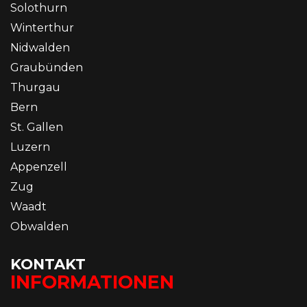
Solothurn
Winterthur
Nidwalden
Graubünden
Thurgau
Bern
St. Gallen
Luzern
Appenzell
Zug
Waadt
Obwalden
KONTAKT
INFORMATIONEN