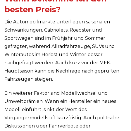
besten Preis?
Die Automobilmärkte unterliegen saisonalen
Schwankungen. Cabriolets, Roadster und
Sportwagen sind im Frühjahr und Sommer
gefragter, während Allradfahrzeuge, SUVs und
Winterautos im Herbst und Winter besser
nachgefragt werden. Auch kurz vor der MFK-
Hauptsaison kann die Nachfrage nach geprüften
Fahrzeugen steigen.
Ein weiterer Faktor sind Modellwechsel und
Umweltprämien. Wenn ein Hersteller ein neues
Modell einführt, sinkt der Wert des
Vorgängermodells oft kurzfristig. Auch politische
Diskussionen über Fahrverbote oder