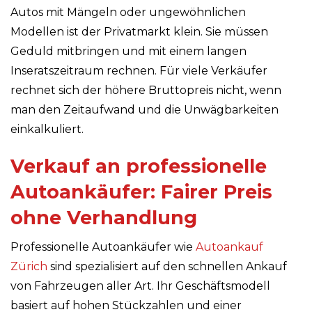
Autos mit Mängeln oder ungewöhnlichen
Modellen ist der Privatmarkt klein. Sie müssen
Geduld mitbringen und mit einem langen
Inseratszeitraum rechnen. Für viele Verkäufer
rechnet sich der höhere Bruttopreis nicht, wenn
man den Zeitaufwand und die Unwägbarkeiten
einkalkuliert.
Verkauf an professionelle
Autoankäufer: Fairer Preis
ohne Verhandlung
Professionelle Autoankäufer wie
Autoankauf
Zürich
sind spezialisiert auf den schnellen Ankauf
von Fahrzeugen aller Art. Ihr Geschäftsmodell
basiert auf hohen Stückzahlen und einer