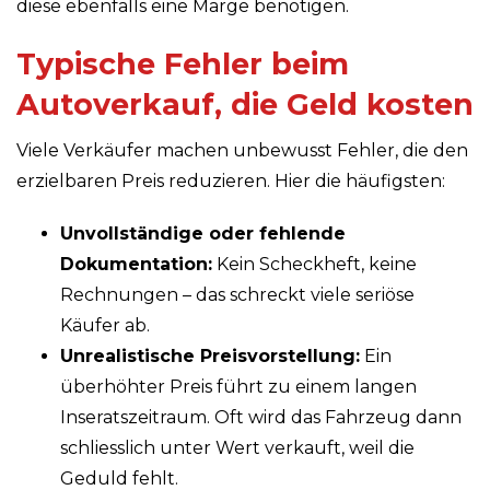
diese ebenfalls eine Marge benötigen.
Typische Fehler beim
Autoverkauf, die Geld kosten
Viele Verkäufer machen unbewusst Fehler, die den
erzielbaren Preis reduzieren. Hier die häufigsten:
Unvollständige oder fehlende
Dokumentation:
Kein Scheckheft, keine
Rechnungen – das schreckt viele seriöse
Käufer ab.
Unrealistische Preisvorstellung:
Ein
überhöhter Preis führt zu einem langen
Inseratszeitraum. Oft wird das Fahrzeug dann
schliesslich unter Wert verkauft, weil die
Geduld fehlt.