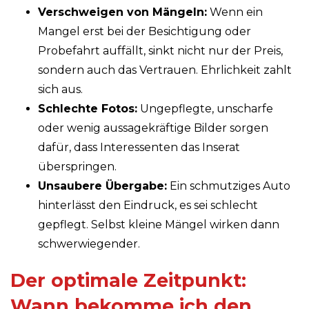
Verschweigen von Mängeln:
Wenn ein
Mangel erst bei der Besichtigung oder
Probefahrt auffällt, sinkt nicht nur der Preis,
sondern auch das Vertrauen. Ehrlichkeit zahlt
sich aus.
Schlechte Fotos:
Ungepflegte, unscharfe
oder wenig aussagekräftige Bilder sorgen
dafür, dass Interessenten das Inserat
überspringen.
Unsaubere Übergabe:
Ein schmutziges Auto
hinterlässt den Eindruck, es sei schlecht
gepflegt. Selbst kleine Mängel wirken dann
schwerwiegender.
Der optimale Zeitpunkt:
Wann bekomme ich den