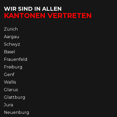
WIR SIND IN ALLEN
KANTONEN VERTRETEN
Zürich
Aargau
Schwyz
Basel
Frauenfeld
Freiburg
Genf
Wallis
Glarus
Glattburg
Jura
Neuenburg