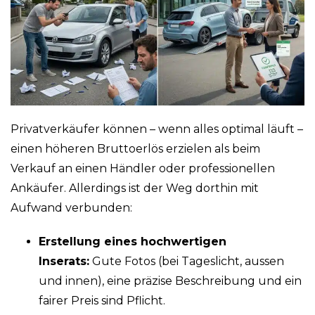
Privatverkäufer können – wenn alles optimal läuft –
einen höheren Bruttoerlös erzielen als beim
Verkauf an einen Händler oder professionellen
Ankäufer. Allerdings ist der Weg dorthin mit
Aufwand verbunden:
Erstellung eines hochwertigen
Inserats:
Gute Fotos (bei Tageslicht, aussen
und innen), eine präzise Beschreibung und ein
fairer Preis sind Pflicht.