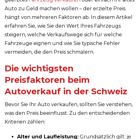
Auto zu Geld machen wollen – der erzielte Preis
hängt von mehreren Faktoren ab. In diesem Artikel
erfahren Sie, wie Sie den Wert Ihres Fahrzeugs
steigern, welche Verkaufswege sich für welche
Fahrzeuge eignen und wie Sie typische Fehler
vermeiden, die den Preis schmälern.
Die wichtigsten
Preisfaktoren beim
Autoverkauf in der Schweiz
Bevor Sie Ihr Auto verkaufen, sollten Sie verstehen,
was den Preis beeinflusst. Zu den entscheidenden
Kriterien zählen:
Alter und Laufleistung:
Grundsätzlich gilt: je