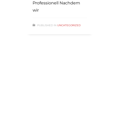
Professionell Nachdem
wir
PUBLISHED IN
UNCATEGORIZED