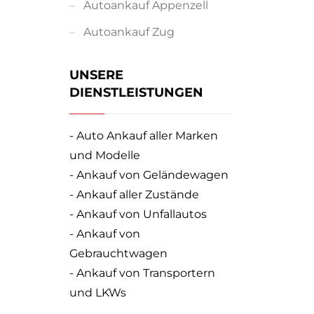
Autoankauf Appenzell
Autoankauf Zug
UNSERE
DIENSTLEISTUNGEN
- Auto Ankauf aller Marken
und Modelle
- Ankauf von Geländewagen
- Ankauf aller Zustände
- Ankauf von Unfallautos
- Ankauf von
Gebrauchtwagen
- Ankauf von Transportern
und LKWs