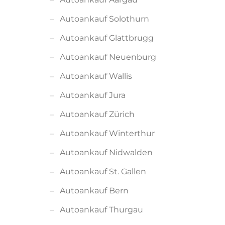
Autoankauf Solothurn
Autoankauf Glattbrugg
Autoankauf Neuenburg
Autoankauf Wallis
Autoankauf Jura
Autoankauf Zürich
Autoankauf Winterthur
Autoankauf Nidwalden
Autoankauf St. Gallen
Autoankauf Bern
Autoankauf Thurgau