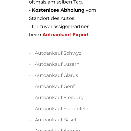
oftmals am selben Tag.
-
Kostenlose Abholung
vom
Standort des Autos.
- Ihr zuverlässiger Partner
beim
Autoankauf Export
.
Autoankauf Schwyz
Autoankauf Luzern
Autoankauf Glarus
Autoankauf Genf
Autoankauf Freiburg
Autoankauf Frauenfeld
Autoankauf Basel
Autoankauf Aargau