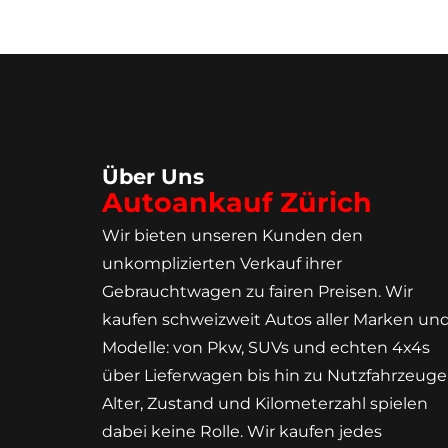
Über Uns
Autoankauf Zürich
Wir bieten unseren Kunden den
unkomplizierten Verkauf ihrer
Gebrauchtwagen zu fairen Preisen. Wir
kaufen schweizweit Autos aller Marken un
Modelle: von Pkw, SUVs und echten 4x4s
über Lieferwagen bis hin zu Nutzfahrzeuge
Alter, Zustand und Kilometerzahl spielen
dabei keine Rolle. Wir kaufen jedes