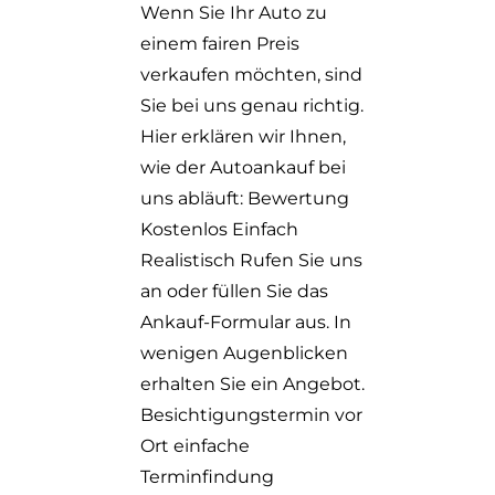
Wenn Sie Ihr Auto zu
einem fairen Preis
verkaufen möchten, sind
Sie bei uns genau richtig.
Hier erklären wir Ihnen,
wie der Autoankauf bei
uns abläuft: Bewertung
Kostenlos Einfach
Realistisch Rufen Sie uns
an oder füllen Sie das
Ankauf-Formular aus. In
wenigen Augenblicken
erhalten Sie ein Angebot.
Besichtigungstermin vor
Ort einfache
Terminfindung