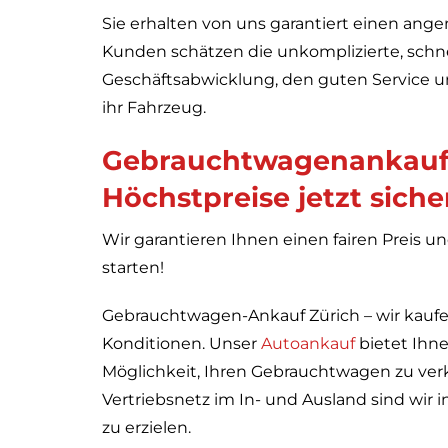
Sie erhalten von uns garantiert einen ang
Kunden schätzen die unkomplizierte, schne
Geschäftsabwicklung, den guten Service un
ihr Fahrzeug.
Gebrauchtwagenankauf 
Höchstpreise jetzt siche
Wir garantieren Ihnen einen fairen Preis un
starten!
Gebrauchtwagen-Ankauf Zürich – wir kaufen
Konditionen. Unser
Autoankauf
bietet Ihne
Möglichkeit, Ihren Gebrauchtwagen zu ver
Vertriebsnetz im In- und Ausland sind wir i
zu erzielen.