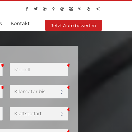
s
Kontakt
Jetzt Auto bewerten