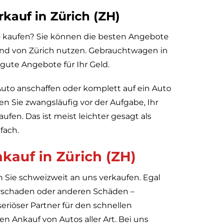
kauf in Zürich (ZH)
o kaufen? Sie können die besten Angebote
nd von Zürich nutzen. Gebrauchtwagen in
 gute Angebote für Ihr Geld.
Auto anschaffen oder komplett auf ein Auto
n Sie zwangsläufig vor der Aufgabe, Ihr
fen. Das ist meist leichter gesagt als
fach.
kauf in Zürich (ZH)
 Sie schweizweit an uns verkaufen. Egal
rschaden oder anderen Schäden –
seriöser Partner für den schnellen
n Ankauf von Autos aller Art. Bei uns