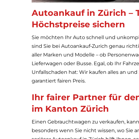
Autoankauf in Zürich – 
Höchstpreise sichern
Sie möchten Ihr Auto schnell und unkompl
sind Sie bei Autoankauf‑Zurich genau richt
aller Marken und Modelle – ob Personenwag
Lieferwagen oder Busse. Egal, ob Ihr Fahr
Unfallschaden hat: Wir kaufen alles an und
garantiert fairen Preis.
Ihr fairer Partner für d
im Kanton Zürich
Einen Gebrauchtwagen zu verkaufen, kann 
besonders wenn Sie nicht wissen, wo Sie a