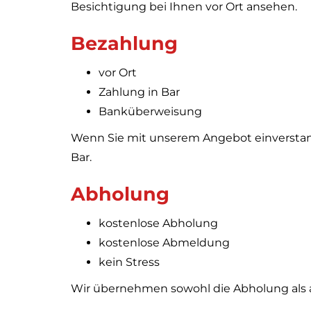
Besichtigung bei Ihnen vor Ort ansehen.
Bezahlung
vor Ort
Zahlung in Bar
Banküberweisung
Wenn Sie mit unserem Angebot einverstand
Bar.
Abholung
kostenlose Abholung
kostenlose Abmeldung
kein Stress
Wir übernehmen sowohl die Abholung als a