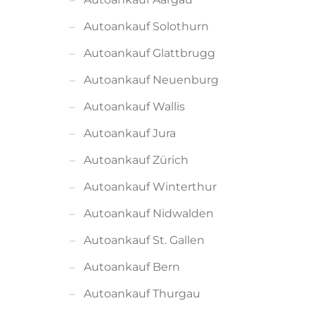
Autoankauf Solothurn
Autoankauf Glattbrugg
Autoankauf Neuenburg
Autoankauf Wallis
Autoankauf Jura
Autoankauf Zürich
Autoankauf Winterthur
Autoankauf Nidwalden
Autoankauf St. Gallen
Autoankauf Bern
Autoankauf Thurgau