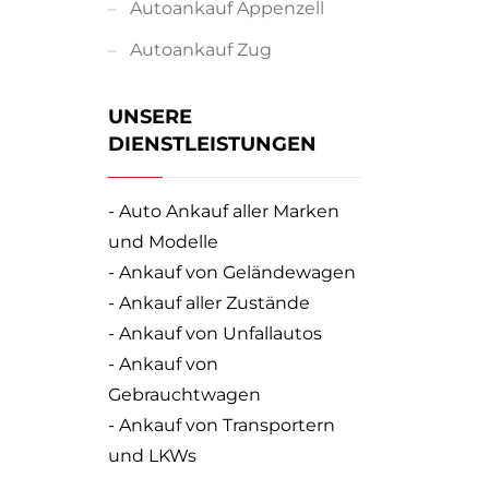
Autoankauf Appenzell
Autoankauf Zug
UNSERE
DIENSTLEISTUNGEN
- Auto Ankauf aller Marken
und Modelle
- Ankauf von Geländewagen
- Ankauf aller Zustände
- Ankauf von Unfallautos
- Ankauf von
Gebrauchtwagen
- Ankauf von Transportern
und LKWs