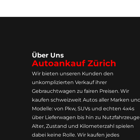
Über Uns
Autoankauf Zürich
Wir bieten unseren Kunden den
unkomplizierten Verkauf ihrer
Gebrauchtwagen zu fairen Preisen. Wir
kaufen schweizweit Autos aller Marken un
Modelle: von Pkw, SUVs und echten 4x4s
über Lieferwagen bis hin zu Nutzfahrzeuge
Alter, Zustand und Kilometerzahl spielen
dabei keine Rolle. Wir kaufen jedes