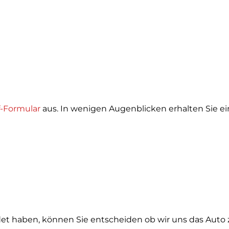
-Formular
aus. In wenigen Augenblicken erhalten Sie ei
t haben, können Sie entscheiden ob wir uns das Auto 