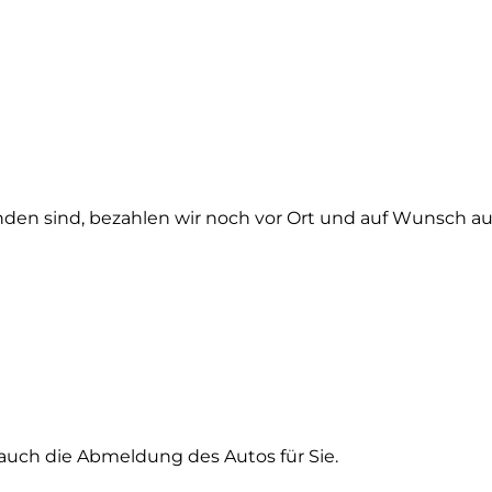
en sind, bezahlen wir noch vor Ort und auf Wunsch au
uch die Abmeldung des Autos für Sie.